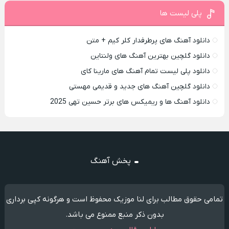
پلی لیست ها
دانلود آهنگ های پرطرفدار کلر کیم + متن
دانلود گلچین بهترین آهنگ های ولنتاین
دانلود پلی لیست تمام آهنگ های مارینا کای
دانلود گلچین آهنگ های جدید و قدیمی مهستی
دانلود آهنگ ها و ریمیکس های برتر حسین تهی 2025
پخش آهنگ
تمامی حقوق مطالب برای لنا موزیک محفوظ است و هرگونه کپی برداری
بدون ذکر منبع ممنوع می باشد.