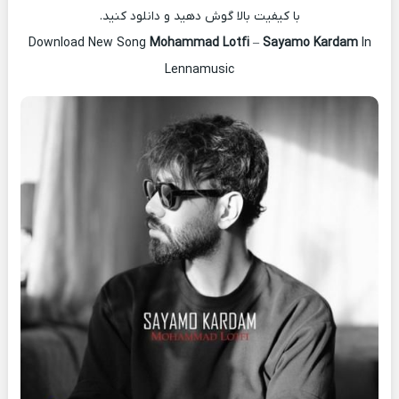
با کیفیت بالا گوش دهید و دانلود کنید.
Download New Song
Mohammad Lotfi
–
Sayamo Kardam
In
Lennamusic