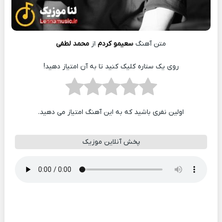
متن آهنگ
سعیمو کردم
از
محمد لطفی
روی یک ستاره کلیک کنید تا به آن امتیاز دهید!
اولین نفری باشید که به این آهنگ امتیاز می دهید.
پخش آنلاین موزیک