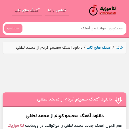
تماس با ما
آهنگ های تاپ
جستجو
خانه
/
آهنگ های تاپ
/
دانلود آهنگ سعیمو کردم از محمد لطفی
دانلود آهنگ سعیمو کردم از محمد لطفی
دانلود آهنگ
سعیمو کردم
از
محمد لطفی
هم اکنون آهنگ جدید محمد لطفی را می‌توانید در وبسایت
لنا موزیک