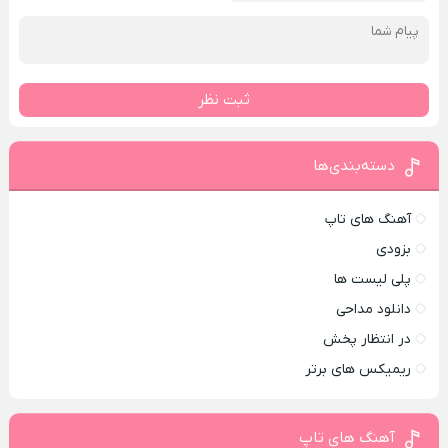
ثبت نظر
دسته‌بندی‌ها
آهنگ های تاپ
بزودی
پلی لیست ها
دانلود مداحی
در انتظار پخش
ریمیکس های برتر
آهنگ های تاپ