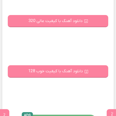
دانلود آهنگ با کیفیت عالی 320
دانلود آهنگ با کیفیت خوب 128
ADS