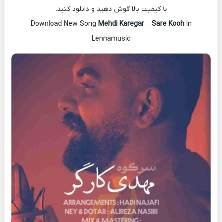
با کیفیت بالا گوش دهید و دانلود کنید.
Download New Song
Mehdi Karegar
–
Sare Kooh
In
Lennamusic