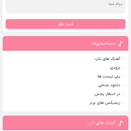
ثبت نظر
دسته‌بندی‌ها
آهنگ های تاپ
بزودی
پلی لیست ها
دانلود مداحی
در انتظار پخش
ریمیکس های برتر
آهنگ های تاپ