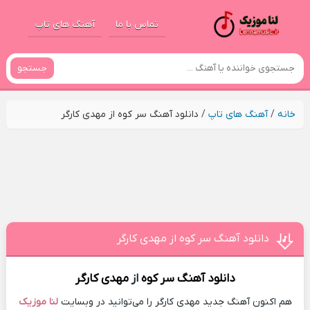
تماس با ما
آهنگ های تاپ
جستجو
خانه
/
آهنگ های تاپ
/
دانلود آهنگ سر کوه از مهدی کارگر
دانلود آهنگ سر کوه از مهدی کارگر
دانلود آهنگ
سر کوه
از
مهدی کارگر
هم اکنون آهنگ جدید مهدی کارگر را می‌توانید در وبسایت
لنا موزیک