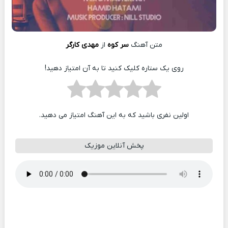
متن آهنگ
سر کوه
از
مهدی کارگر
روی یک ستاره کلیک کنید تا به آن امتیاز دهید!
اولین نفری باشید که به این آهنگ امتیاز می دهید.
پخش آنلاین موزیک