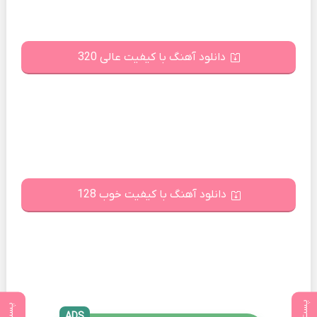
دانلود آهنگ با کیفیت عالی 320
دانلود آهنگ با کیفیت خوب 128
ADS