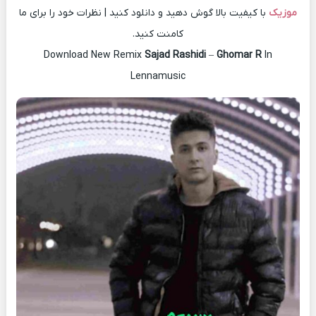
موزیک
با کیفیت بالا گوش دهید و دانلود کنید | نظرات خود را برای ما
کامنت کنید.
Download New Remix
Sajad Rashidi
–
Ghomar R
In
Lennamusic