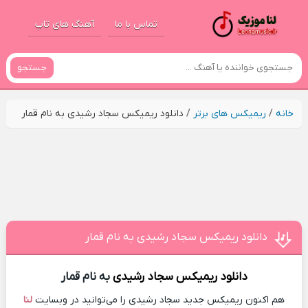
تماس با ما
آهنگ های تاپ
جستجو
خانه
/
ریمیکس های برتر
/
دانلود ریمیکس سجاد رشیدی به نام قمار
دانلود ریمیکس سجاد رشیدی به نام قمار
دانلود ریمیکس
سجاد رشیدی
به نام قمار
هم اکنون ریمیکس جدید سجاد رشیدی را می‌توانید در وبسایت
لنا