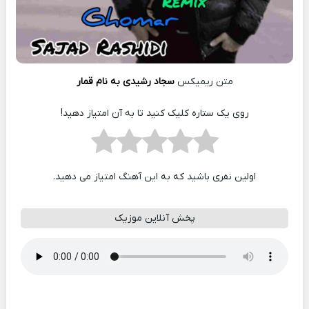
متن ریمیکس
سجاد رشیدی به نام قمار
روی یک ستاره کلیک کنید تا به آن امتیاز دهید!
اولین نفری باشید که به این آهنگ امتیاز می دهید.
پخش آنلاین موزیک