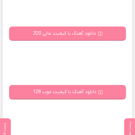
دانلود آهنگ با کیفیت عالی 320
دانلود آهنگ با کیفیت خوب 128
پست بعدی
پست قبلی