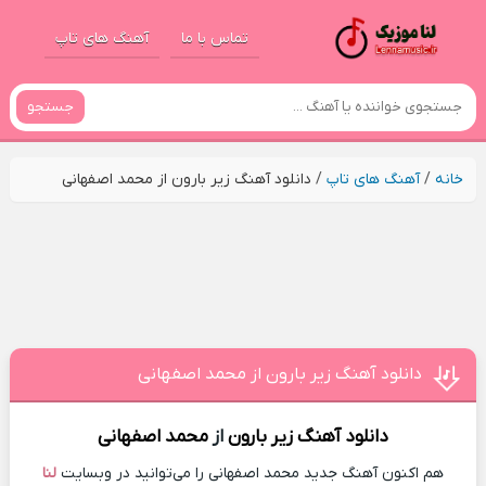
تماس با ما
آهنگ های تاپ
جستجو
خانه
/
آهنگ های تاپ
/
دانلود آهنگ زیر بارون از محمد اصفهانی
دانلود آهنگ زیر بارون از محمد اصفهانی
دانلود آهنگ
زیر بارون
از
محمد اصفهانی
هم اکنون آهنگ جدید محمد اصفهانی را می‌توانید در وبسایت
لنا