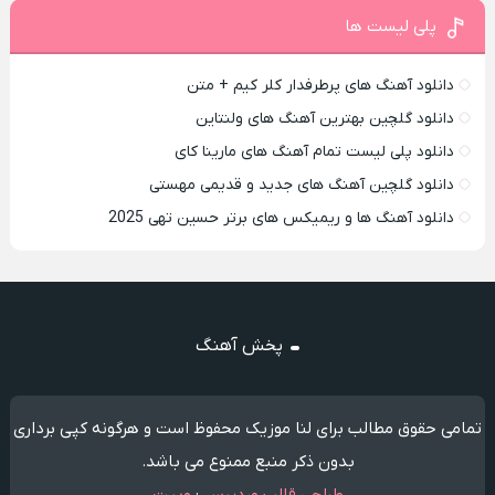
پلی لیست ها
دانلود آهنگ های پرطرفدار کلر کیم + متن
دانلود گلچین بهترین آهنگ های ولنتاین
دانلود پلی لیست تمام آهنگ های مارینا کای
دانلود گلچین آهنگ های جدید و قدیمی مهستی
دانلود آهنگ ها و ریمیکس های برتر حسین تهی 2025
پخش آهنگ
تمامی حقوق مطالب برای لنا موزیک محفوظ است و هرگونه کپی برداری
بدون ذکر منبع ممنوع می باشد.
طراحی قالب وردپرس
:
وبیت