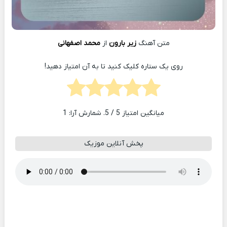
متن آهنگ
زیر بارون
از
محمد اصفهانی
روی یک ستاره کلیک کنید تا به آن امتیاز دهید!
میانگین امتیاز
5
/ 5. شمارش آرا:
1
پخش آنلاین موزیک