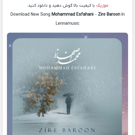
موزیک
با کیفیت بالا گوش دهید و دانلود کنید.
Download New Song
Mohammad Esfahani
–
Zire Baroon
In
Lennamusic