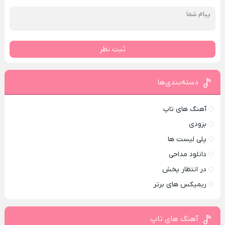
ثبت نظر
دسته‌بندی‌ها
آهنگ های تاپ
بزودی
پلی لیست ها
دانلود مداحی
در انتظار پخش
ریمیکس های برتر
آهنگ های تاپ