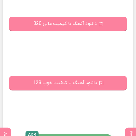
دانلود آهنگ با کیفیت عالی 320
دانلود آهنگ با کیفیت خوب 128
ADS