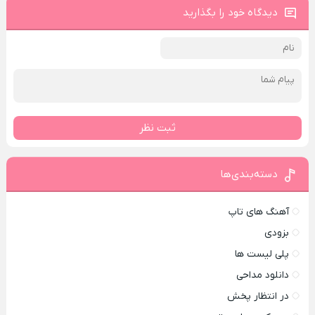
دیدگاه خود را بگذارید
ثبت نظر
دسته‌بندی‌ها
آهنگ های تاپ
بزودی
پلی لیست ها
دانلود مداحی
در انتظار پخش