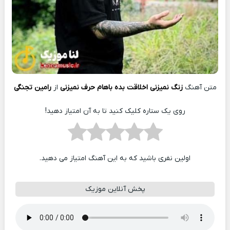
متن آهنگ
زنگ نمیزنی اخلاقت بده باهام حرف نمیزنی
از
رامین تجنگی
روی یک ستاره کلیک کنید تا به آن امتیاز دهید!
اولین نفری باشید که به این آهنگ امتیاز می دهید.
پخش آنلاین موزیک