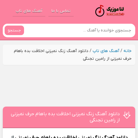
تماس با ما
آهنگ های تاپ
جستجو
خانه
/
آهنگ های تاپ
/
دانلود آهنگ زنگ نمیزنی اخلاقت بده باهام
حرف نمیزنی از رامین تجنگی
دانلود آهنگ زنگ نمیزنی اخلاقت بده باهام حرف نمیزنی
از رامین تجنگی
دانلود آهنگ
زنگ نمیزنی اخلاقت بده باهام حرف نمیزنی
از