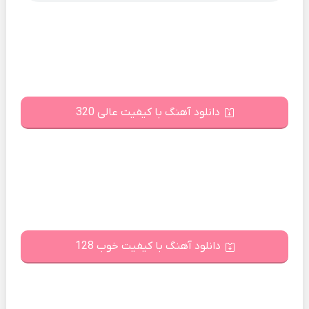
دانلود آهنگ با کیفیت عالی 320
دانلود آهنگ با کیفیت خوب 128