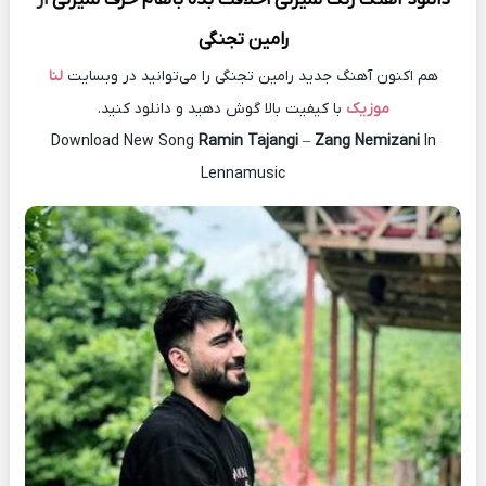
رامین تجنگی
هم اکنون آهنگ جدید رامین تجنگی را می‌توانید در وبسایت
لنا
موزیک
با کیفیت بالا گوش دهید و دانلود کنید.
Download New Song
Ramin Tajangi
–
Zang Nemizani
In
Lennamusic