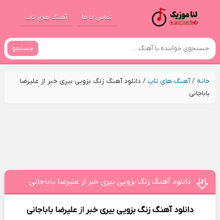
تماس با ما
آهنگ های تاپ
جستجو
خانه
/
آهنگ های تاپ
/
دانلود آهنگ زنگ بزویی بیری خبر از علیرضا
باباجانی
دانلود آهنگ زنگ بزویی بیری خبر از علیرضا باباجانی
دانلود آهنگ
زنگ بزویی بیری خبر
از
علیرضا باباجانی