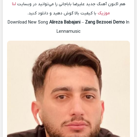
هم اکنون آهنگ جدید علیرضا باباجانی را می‌توانید در وبسایت
لنا
موزیک
با کیفیت بالا گوش دهید و دانلود کنید.
Download New Song
Alireza Babajani
–
Zang Bezooei Demo
In
Lennamusic