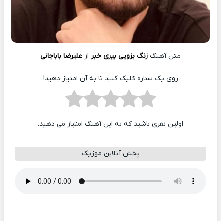
متن آهنگ
زنگ بزویی بیری خبر
از
علیرضا باباجانی
روی یک ستاره کلیک کنید تا به آن امتیاز دهید!
اولین نفری باشید که به این آهنگ امتیاز می دهید.
پخش آنلاین موزیک