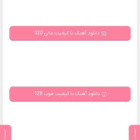
دانلود آهنگ با کیفیت عالی 320
دانلود آهنگ با کیفیت خوب 128
پست بعدی
پست قبلی