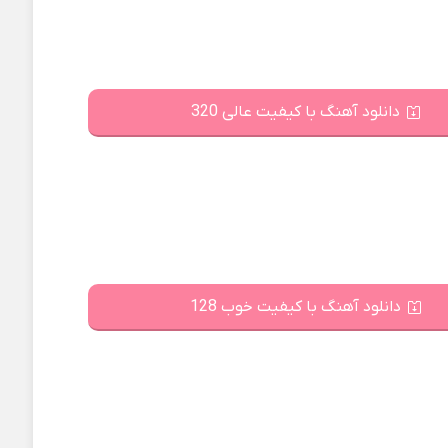
دانلود آهنگ با کیفیت عالی 320
دانلود آهنگ با کیفیت خوب 128