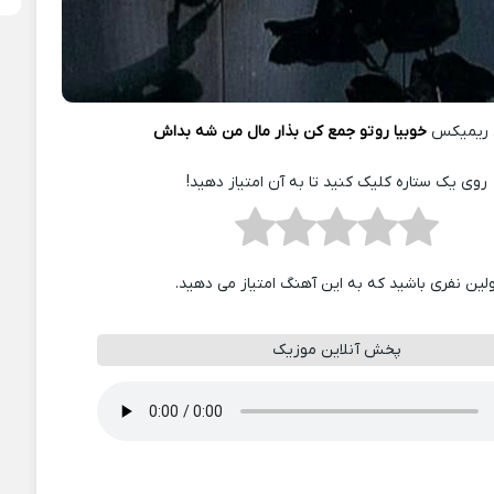
 ریمیکس
خوبیا رو تو جمع کن بذار مال من شه بداش
روی یک ستاره کلیک کنید تا به آن امتیاز دهید!
ولین نفری باشید که به این آهنگ امتیاز می دهید.
پخش آنلاین موزیک