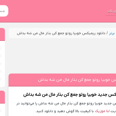
 تاپ
رتر
/
دانلود ریمیکس خوبیا رو تو جمع کن بذار مال من شه بداش
کس خوبیا رو تو جمع کن بذار مال من شه بداش
یکس جدید
خوبیا رو تو جمع کن بذار مال من شه بداش
جدید خوبیا رو تو جمع کن بذار مال من شه بداش را می‌توانید در
یت
لنا موزیک
با کیفیت بالا گوش دهید و دانلود کنید.