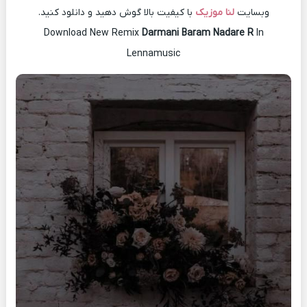
وبسایت
لنا موزیک
با کیفیت بالا گوش دهید و دانلود کنید.
Download New Remix
Darmani Baram Nadare R
In
Lennamusic