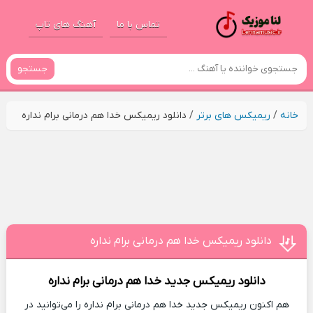
تماس با ما
آهنگ های تاپ
جستجو
خانه
/
ریمیکس های برتر
/
دانلود ریمیکس خدا هم درمانی برام نداره
دانلود ریمیکس خدا هم درمانی برام نداره
دانلود ریمیکس جدید
خدا هم درمانی برام نداره
هم اکنون ریمیکس جدید خدا هم درمانی برام نداره را می‌توانید در