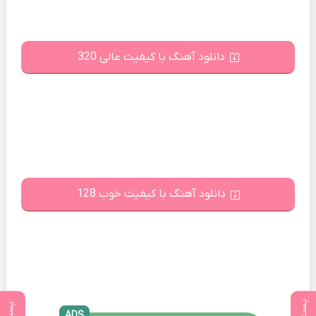
دانلود آهنگ با کیفیت عالی 320
دانلود آهنگ با کیفیت خوب 128
ADS