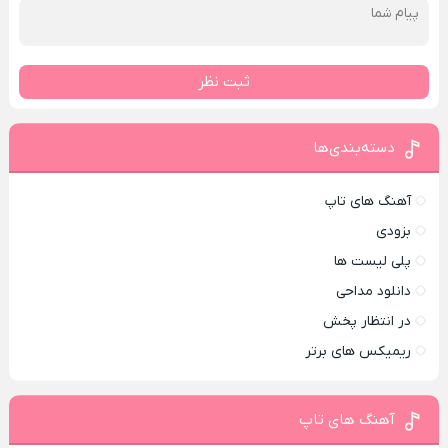
ثبت نظر
دسته‌بندی‌ها
آهنگ های تاپ
بزودی
پلی لیست ها
دانلود مداحی
در انتظار پخش
ریمیکس های برتر
آهنگ های تاپ