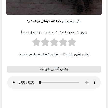
متن ریمیکس
خدا هم درمانی برام نداره
روی یک ستاره کلیک کنید تا به آن امتیاز دهید!
اولین نفری باشید که به این آهنگ امتیاز می دهید.
پخش آنلاین موزیک