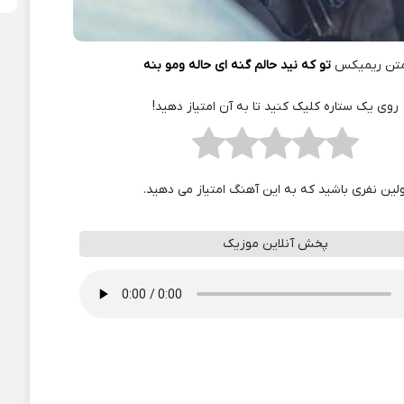
تن ریمیکس
تو که نید حالم گنه ای حاله ومو بنه
روی یک ستاره کلیک کنید تا به آن امتیاز دهید!
ولین نفری باشید که به این آهنگ امتیاز می دهید.
پخش آنلاین موزیک