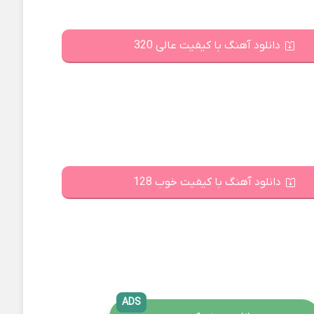
دانلود آهنگ با کیفیت عالی 320
دانلود آهنگ با کیفیت خوب 128
ADS