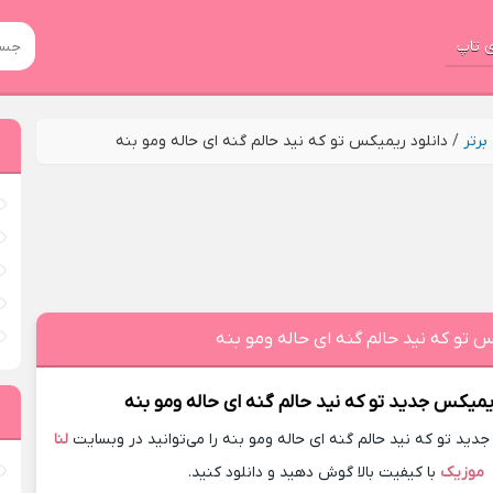
 تاپ
رتر
/
دانلود ریمیکس تو که نید حالم گنه ای حاله ومو بنه
س تو که نید حالم گنه ای حاله ومو بنه
ریمیکس جدید
تو که نید حالم گنه ای حاله ومو بنه
ید تو که نید حالم گنه ای حاله ومو بنه را می‌توانید در وبسایت
لنا
موزیک
با کیفیت بالا گوش دهید و دانلود کنید.