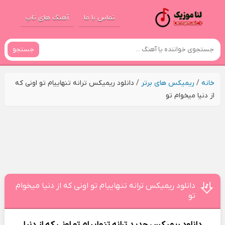
تماس با ما
آهنگ های تاپ
جستجو
خانه
/
ریمیکس های برتر
/
دانلود ریمیکس ترانه تنهاییام تو اونی که
از دنیا میخوام تو
دانلود ریمیکس ترانه تنهاییام تو اونی که از دنیا میخوام
تو
دانلود ریمیکس جدید
ترانه تنهاییام تو اونی که از دنیا