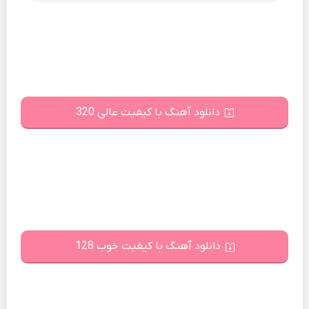
دانلود آهنگ با کیفیت عالی 320
دانلود آهنگ با کیفیت خوب 128