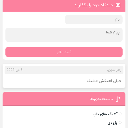
دیدگاه خود را بگذارید
ثبت نظر
زهرا مهری
8 می 2025
خیلی اهنگش قشنگ
دسته‌بندی‌ها
آهنگ های تاپ
بزودی