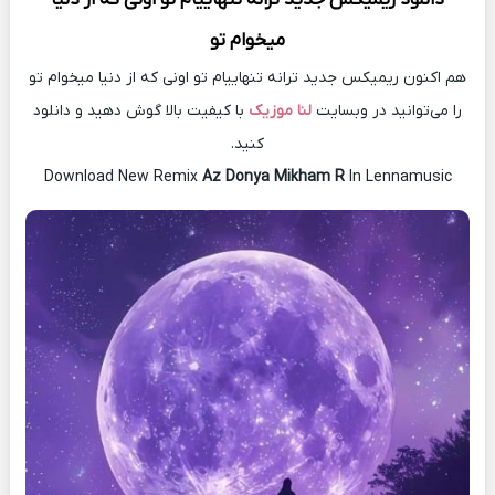
میخوام تو
هم اکنون ریمیکس جدید ترانه تنهاییام تو اونی که از دنیا میخوام تو
را می‌توانید در وبسایت
لنا موزیک
با کیفیت بالا گوش دهید و دانلود
کنید.
Download New Remix
Az Donya Mikham R
In Lennamusic