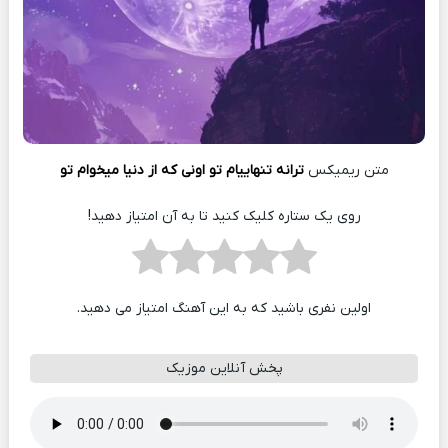
متن ریمیکس
ترانه تنهاییام تو اونی که از دنیا میخوام تو
روی یک ستاره کلیک کنید تا به آن امتیاز دهید!
اولین نفری باشید که به این آهنگ امتیاز می دهید.
پخش آنلاین موزیک