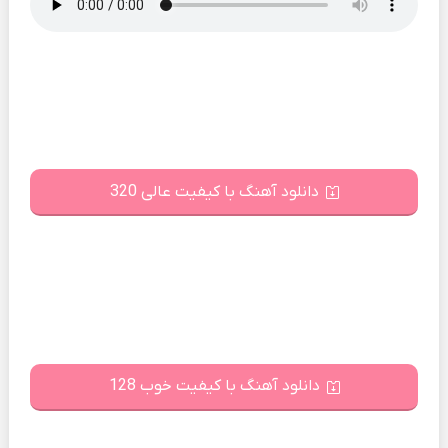
دانلود آهنگ با کیفیت عالی 320
دانلود آهنگ با کیفیت خوب 128