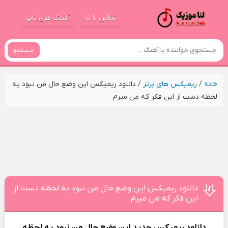
تماس با ما
آهنگ های تاپ
جستجو
خانه
/
ریمیکس های برتر
/
دانلود ریمیکس این وضع حال من نبود یه
لحظه دست از این فکر که من میرم
دانلود ریمیکس این وضع حال من نبود یه لحظه دست از
این فکر که من میرم
دانلود ریمیکس جدید
این وضع حال من نبود یه لحظه