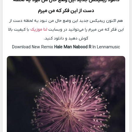
دست از این فکر که من میرم
هم اکنون ریمیکس جدید این وضع حال من نبود یه لحظه دست از
این فکر که من میرم را می‌توانید در وبسایت
لنا موزیک
با کیفیت بالا
گوش دهید و دانلود کنید.
Download New Remix
Hale Man Nabood R
In Lennamusic