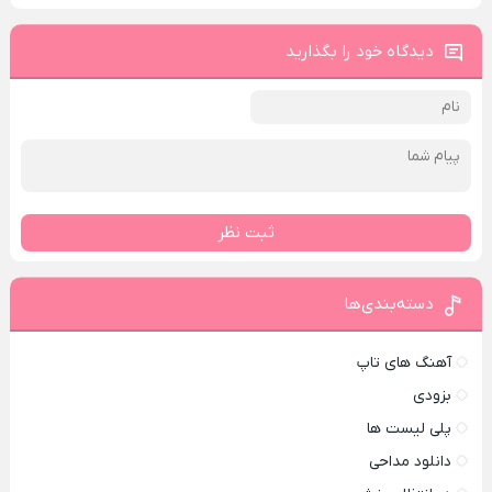
دیدگاه خود را بگذارید
ثبت نظر
دسته‌بندی‌ها
آهنگ های تاپ
بزودی
پلی لیست ها
دانلود مداحی