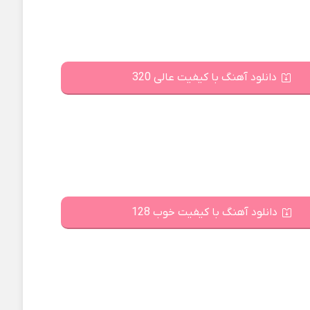
دانلود آهنگ با کیفیت عالی 320
دانلود آهنگ با کیفیت خوب 128