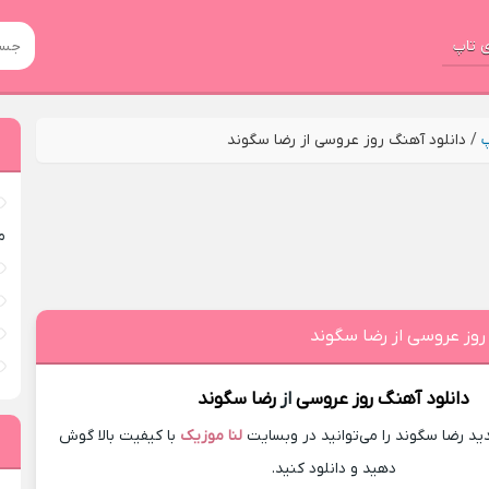
 تاپ
پ
/
دانلود آهنگ روز عروسی از رضا سگوند
م
روز عروسی از رضا سگوند
دانلود آهنگ
روز عروسی
از
رضا سگوند
د رضا سگوند را می‌توانید در وبسایت
لنا موزیک
با کیفیت بالا گوش
دهید و دانلود کنید.