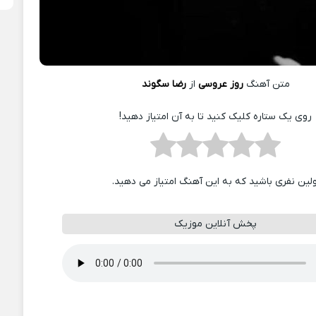
متن آهنگ
روز عروسی
از
رضا سگوند
روی یک ستاره کلیک کنید تا به آن امتیاز دهید!
ولین نفری باشید که به این آهنگ امتیاز می دهید.
پخش آنلاین موزیک