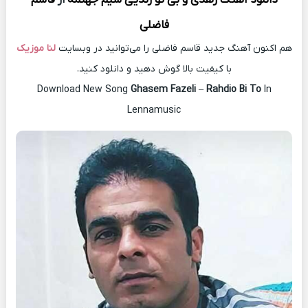
فاضلی
هم اکنون آهنگ جدید قاسم فاضلی را می‌توانید در وبسایت
لنا موزیک
با کیفیت بالا گوش دهید و دانلود کنید.
Download New Song
Ghasem Fazeli
–
Rahdio Bi To
In
Lennamusic