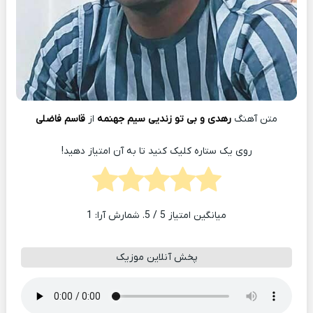
متن آهنگ
رهدی و بی تو زندیی سیم جهنمه
از
قاسم فاضلی
روی یک ستاره کلیک کنید تا به آن امتیاز دهید!
میانگین امتیاز
5
/ 5. شمارش آرا:
1
پخش آنلاین موزیک