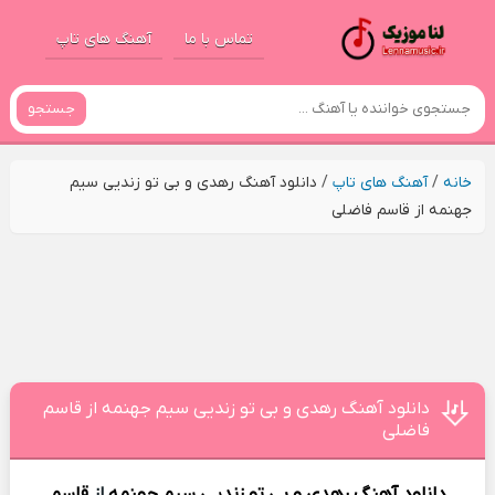
تماس با ما
آهنگ های تاپ
جستجو
خانه
/
آهنگ های تاپ
/
دانلود آهنگ رهدی و بی تو زندیی سیم
جهنمه از قاسم فاضلی
دانلود آهنگ رهدی و بی تو زندیی سیم جهنمه از قاسم
فاضلی
دانلود آهنگ
رهدی و بی تو زندیی سیم جهنمه
از
قاسم