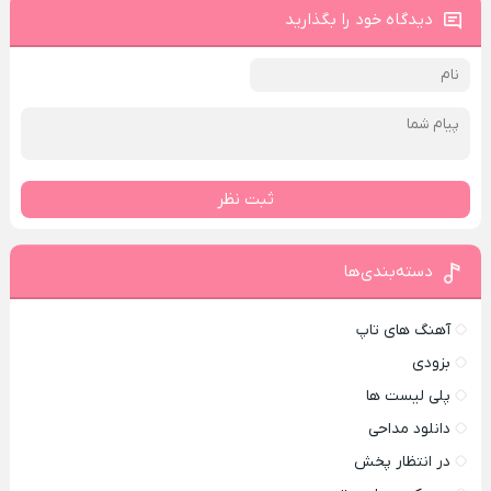
دیدگاه خود را بگذارید
ثبت نظر
دسته‌بندی‌ها
آهنگ های تاپ
بزودی
پلی لیست ها
دانلود مداحی
در انتظار پخش