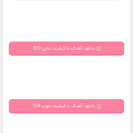
دانلود آهنگ با کیفیت عالی 320
دانلود آهنگ با کیفیت خوب 128