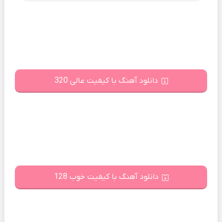
دانلود آهنگ با کیفیت عالی 320
دانلود آهنگ با کیفیت خوب 128