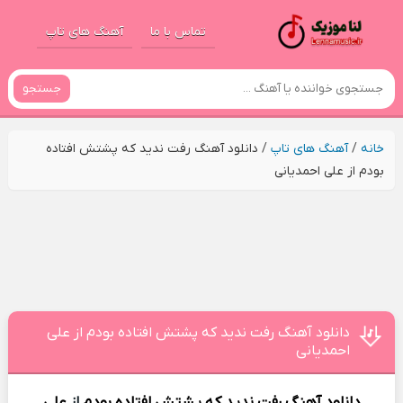
تماس با ما
آهنگ های تاپ
جستجو
خانه
/
آهنگ های تاپ
/
دانلود آهنگ رفت ندید که پشتش افتاده
بودم از علی احمدیانی
دانلود آهنگ رفت ندید که پشتش افتاده بودم از علی
احمدیانی
دانلود آهنگ
رفت ندید که پشتش افتاده بودم
از
علی