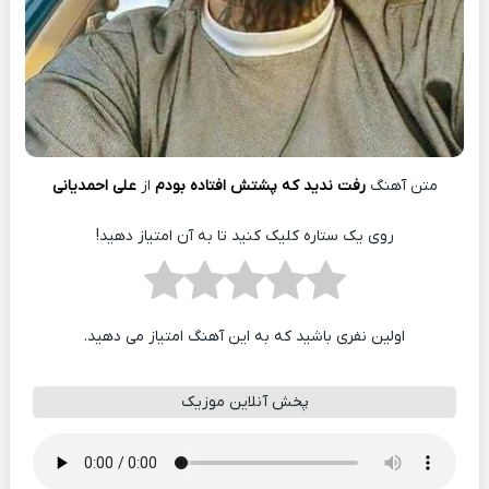
متن آهنگ
رفت ندید که پشتش افتاده بودم
از
علی احمدیانی
روی یک ستاره کلیک کنید تا به آن امتیاز دهید!
اولین نفری باشید که به این آهنگ امتیاز می دهید.
پخش آنلاین موزیک