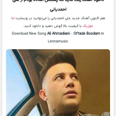
احمدیانی
هم اکنون آهنگ جدید علی احمدیانی را می‌توانید در وبسایت
لنا
موزیک
با کیفیت بالا گوش دهید و دانلود کنید.
Download New Song
Ali Ahmadiani
–
Oftade Boodam
In
Lennamusic