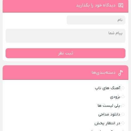
دیدگاه خود را بگذارید
ثبت نظر
دسته‌بندی‌ها
آهنگ های تاپ
بزودی
پلی لیست ها
دانلود مداحی
در انتظار پخش