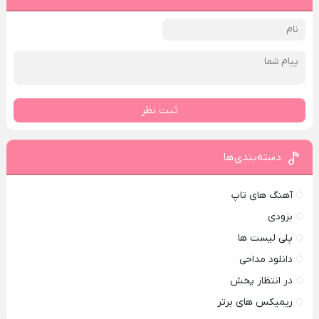
ثبت نظر
دسته‌بندی‌ها
آهنگ های تاپ
بزودی
پلی لیست ها
دانلود مداحی
در انتظار پخش
ریمیکس های برتر