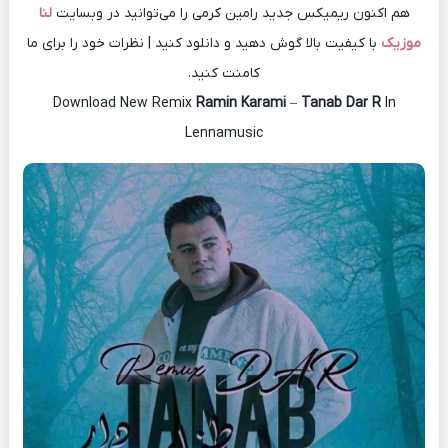
هم اکنون ریمیکس جدید رامین کرمی را می‌توانید در وبسایت
لنا
موزیک
با کیفیت بالا گوش دهید و دانلود کنید | نظرات خود را برای ما
کامنت کنید.
Download New Remix
Ramin Karami
–
Tanab Dar R
In
Lennamusic