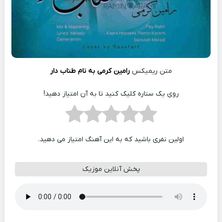
متن ریمیکس
رامین کرمی به نام طناب دار
روی یک ستاره کلیک کنید تا به آن امتیاز دهید!
اولین نفری باشید که به این آهنگ امتیاز می دهید.
پخش آنلاین موزیک