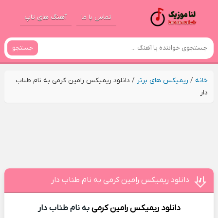
تماس با ما
آهنگ های تاپ
جستجو
خانه
/
ریمیکس های برتر
/
دانلود ریمیکس رامین کرمی به نام طناب
دار
دانلود ریمیکس رامین کرمی به نام طناب دار
دانلود ریمیکس
رامین کرمی
به نام طناب دار