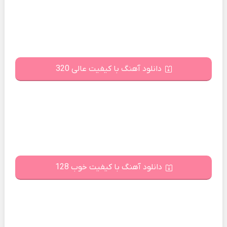
دانلود آهنگ با کیفیت عالی 320
دانلود آهنگ با کیفیت خوب 128