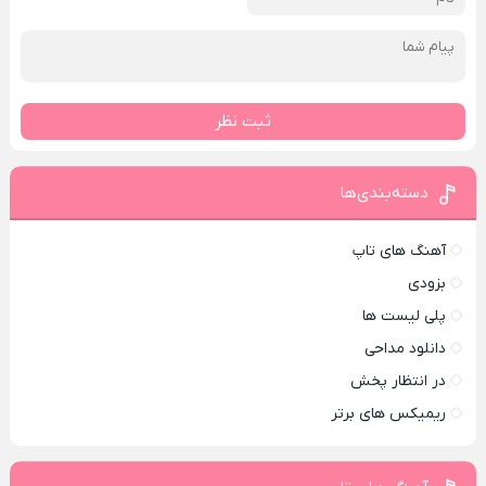
ثبت نظر
دسته‌بندی‌ها
آهنگ های تاپ
بزودی
پلی لیست ها
دانلود مداحی
در انتظار پخش
ریمیکس های برتر