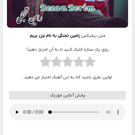
متن ریمیکس
رامین تجنگی به نام بزن بریم
روی یک ستاره کلیک کنید تا به آن امتیاز دهید!
اولین نفری باشید که به این آهنگ امتیاز می دهید.
پخش آنلاین موزیک