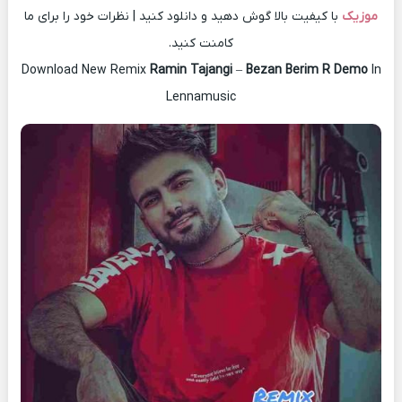
موزیک
با کیفیت بالا گوش دهید و دانلود کنید | نظرات خود را برای ما
کامنت کنید.
Download New Remix
Ramin Tajangi
–
Bezan Berim R Demo
In
Lennamusic