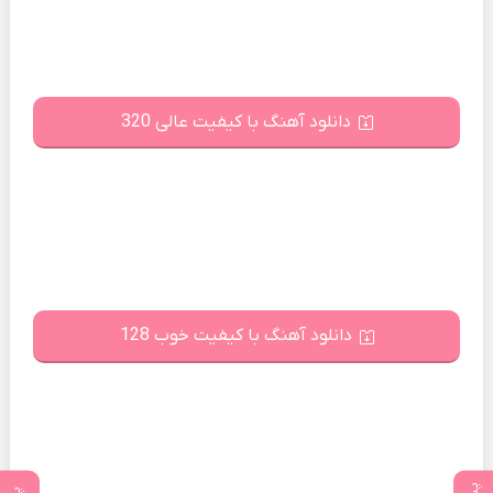
دانلود آهنگ با کیفیت عالی 320
دانلود آهنگ با کیفیت خوب 128