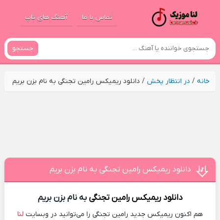
تماس با ما
آهنگ های تاپ
جستجو
خانه
/
در انتظار پخش
/
دانلود ریمیکس رامین تجنگی به نام بزن بریم
دانلود ریمیکس رامین تجنگی به نام بزن بریم
دانلود ریمیکس
رامین تجنگی
به نام بزن بریم
هم اکنون ریمیکس جدید رامین تجنگی را می‌توانید در وبسایت
لنا