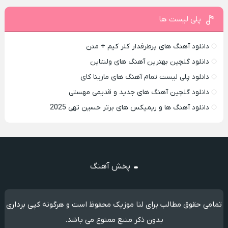
پلی لیست ها
دانلود آهنگ های پرطرفدار کلر کیم + متن
دانلود گلچین بهترین آهنگ های ولنتاین
دانلود پلی لیست تمام آهنگ های مارینا کای
دانلود گلچین آهنگ های جدید و قدیمی مهستی
دانلود آهنگ ها و ریمیکس های برتر حسین تهی 2025
پخش آهنگ
تمامی حقوق مطالب برای لنا موزیک محفوظ است و هرگونه کپی برداری
بدون ذکر منبع ممنوع می باشد.