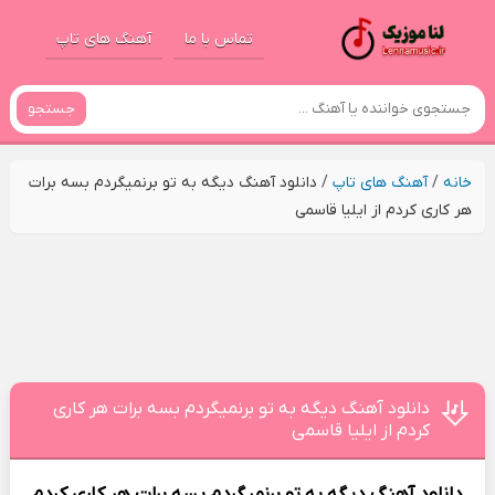
تماس با ما
آهنگ های تاپ
جستجو
خانه
/
آهنگ های تاپ
/
دانلود آهنگ دیگه به تو برنمیگردم بسه برات
هر کاری کردم از ایلیا قاسمی
دانلود آهنگ دیگه به تو برنمیگردم بسه برات هر کاری
کردم از ایلیا قاسمی
دانلود آهنگ
دیگه به تو برنمیگردم بسه برات هر کاری کردم