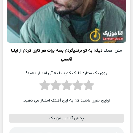
متن آهنگ
دیگه به تو برنمیگردم بسه برات هر کاری کردم
از
ایلیا
قاسمی
روی یک ستاره کلیک کنید تا به آن امتیاز دهید!
اولین نفری باشید که به این آهنگ امتیاز می دهید.
پخش آنلاین موزیک