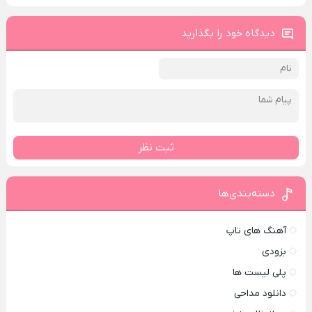
دیدگاه خود را بگذارید
ثبت نظر
دسته‌بندی‌ها
آهنگ های تاپ
بزودی
پلی لیست ها
دانلود مداحی