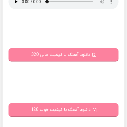
دانلود آهنگ با کیفیت عالی 320
دانلود آهنگ با کیفیت خوب 128