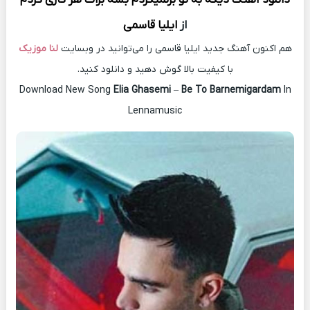
از
ایلیا قاسمی
هم اکنون آهنگ جدید ایلیا قاسمی را می‌توانید در وبسایت
لنا موزیک
با کیفیت بالا گوش دهید و دانلود کنید.
Download New Song
Elia Ghasemi
–
Be To Barnemigardam
In
Lennamusic