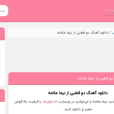
 تاپ
پ
/
دانلود آهنگ دو قطبی از نیما علامه
دو قطبی از نیما علامه
دانلود آهنگ
دو قطبی
از
نیما علامه
د نیما علامه را می‌توانید در وبسایت
لنا موزیک
با کیفیت بالا گوش
دهید و دانلود کنید.