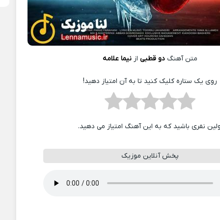
متن آهنگ
دو قطبی
از
نیما علامه
روی یک ستاره کلیک کنید تا به آن امتیاز دهید!
ولین نفری باشید که به این آهنگ امتیاز می دهید.
پخش آنلاین موزیک