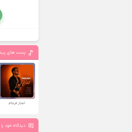
پست های پیش
لجباز فرجام
دیدگاه خود را 