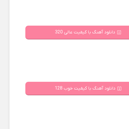
دانلود آهنگ با کیفیت عالی 320
دانلود آهنگ با کیفیت خوب 128