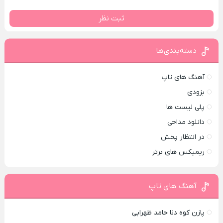
ثبت نظر
دسته‌بندی‌ها
آهنگ های تاپ
بزودی
پلی لیست ها
دانلود مداحی
در انتظار پخش
ریمیکس های برتر
آهنگ های تاپ
پازن کوه دنا حامد ظهرابی