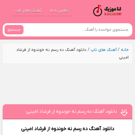
تماس با ما
آهنگ های تاپ
جستجو
خانه
/
آهنگ های تاپ
/
دانلود آهنگ ده رسم نه خوندوه از فرشاد
امینی
دانلود آهنگ ده رسم نه خوندوه از فرشاد امینی
دانلود آهنگ
ده رسم نه خوندوه
از
فرشاد امینی