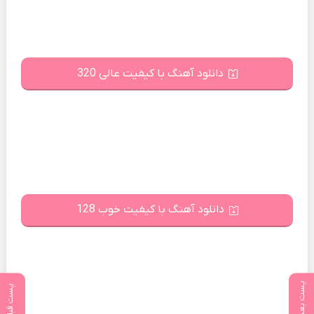
دانلود آهنگ با کیفیت عالی 320
دانلود آهنگ با کیفیت خوب 128
پست بعدی
پست قبلی