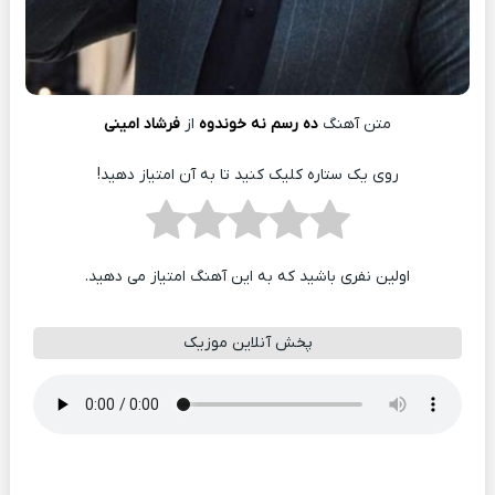
متن آهنگ
ده رسم نه خوندوه
از
فرشاد امینی
روی یک ستاره کلیک کنید تا به آن امتیاز دهید!
اولین نفری باشید که به این آهنگ امتیاز می دهید.
پخش آنلاین موزیک