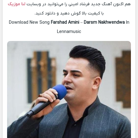
هم اکنون آهنگ جدید فرشاد امینی را می‌توانید در وبسایت
لنا موزیک
با کیفیت بالا گوش دهید و دانلود کنید.
Download New Song
Farshad Amini
–
Darsm Nakhwendwa
In
Lennamusic