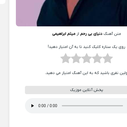
متن آهنگ
دنیای بی رحم
از
میثم ابراهیمی
روی یک ستاره کلیک کنید تا به آن امتیاز دهید!
ولین نفری باشید که به این آهنگ امتیاز می دهید.
پخش آنلاین موزیک