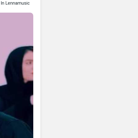
In Lennamusic