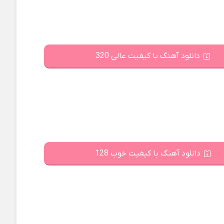
دانلود آهنگ با کیفیت عالی 320
دانلود آهنگ با کیفیت خوب 128