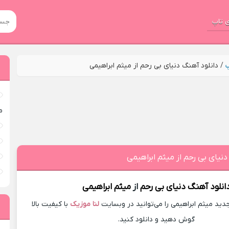
 تاپ
پ
/
دانلود آهنگ دنیای بی رحم از میثم ابراهیمی
م
دنیای بی رحم از میثم ابراهیمی
انلود آهنگ
دنیای بی رحم
از
میثم ابراهیمی
ید میثم ابراهیمی را می‌توانید در وبسایت
لنا موزیک
با کیفیت بالا
گوش دهید و دانلود کنید.