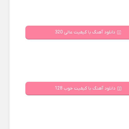
دانلود آهنگ با کیفیت عالی 320
دانلود آهنگ با کیفیت خوب 128