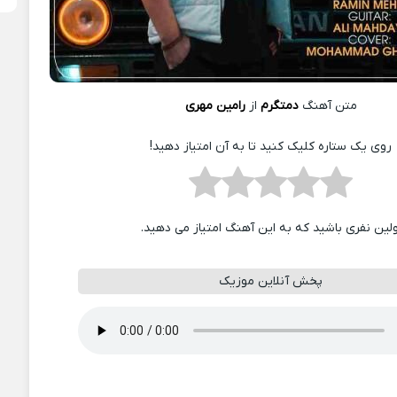
متن آهنگ
دمتگرم
از
رامین مهری
روی یک ستاره کلیک کنید تا به آن امتیاز دهید!
ولین نفری باشید که به این آهنگ امتیاز می دهید.
پخش آنلاین موزیک