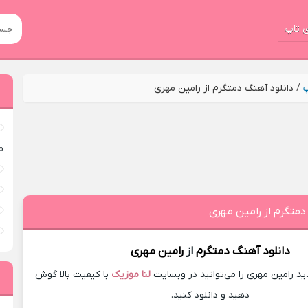
 تاپ
پ
/
دانلود آهنگ دمتگرم از رامین مهری
م
دمتگرم از رامین مهری
دانلود آهنگ
دمتگرم
از
رامین مهری
 رامین مهری را می‌توانید در وبسایت
لنا موزیک
با کیفیت بالا گوش
دهید و دانلود کنید.