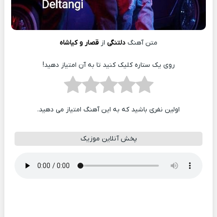
متن آهنگ
دلتنگی
از
قصار و کیاشاه
روی یک ستاره کلیک کنید تا به آن امتیاز دهید!
اولین نفری باشید که به این آهنگ امتیاز می دهید.
پخش آنلاین موزیک