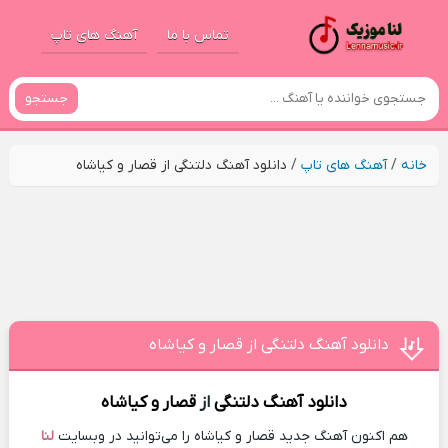
تماس با ما
آهنگ های تاپ
جستجو
خانه
/
آهنگ های تاپ
/
دانلود آهنگ دلتنگی از قصار و کیاشاه
دانلود آهنگ دلتنگی از قصار و کیاشاه
دانلود آهنگ
دلتنگی
از
قصار و کیاشاه
هم اکنون آهنگ جدید قصار و کیاشاه را می‌توانید در وبسایت
لنا