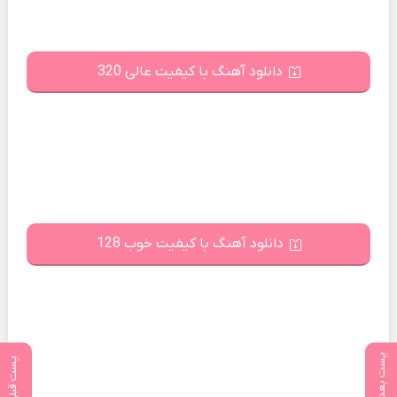
دانلود آهنگ با کیفیت عالی 320
دانلود آهنگ با کیفیت خوب 128
پست بعدی
پست قبلی