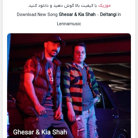
موزیک
با کیفیت بالا گوش دهید و دانلود کنید.
Download New Song
Ghesar & Kia Shah
–
Deltangi
In
Lennamusic