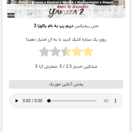
متن ریمیکس
دریم رپ به نام یاکوزا 2
روی یک ستاره کلیک کنید تا به آن امتیاز دهید!
میانگین امتیاز
2.3
/ 5. شمارش آرا:
3
پخش آنلاین موزیک