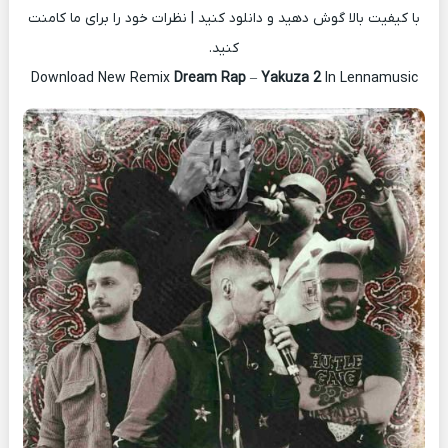
با کیفیت بالا گوش دهید و دانلود کنید | نظرات خود را برای ما کامنت
کنید.
Download New Remix
Dream Rap
–
Yakuza 2
In Lennamusic