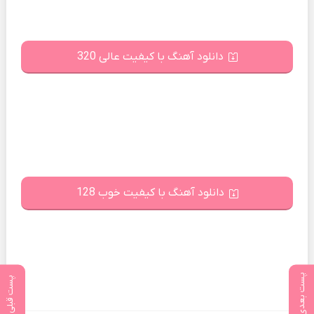
دانلود آهنگ با کیفیت عالی 320
دانلود آهنگ با کیفیت خوب 128
پست بعدی
پست قبلی