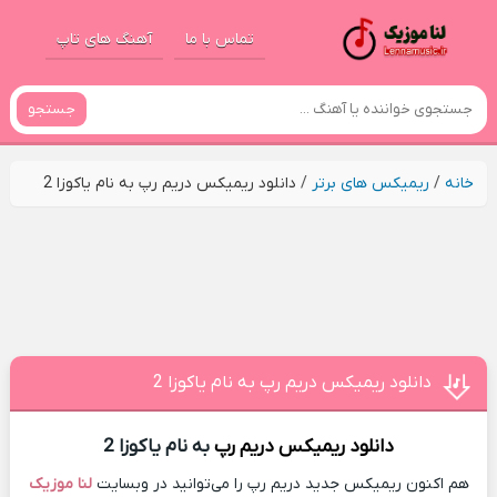
تماس با ما
آهنگ های تاپ
جستجو
خانه
/
ریمیکس های برتر
/
دانلود ریمیکس دریم رپ به نام یاکوزا 2
دانلود ریمیکس دریم رپ به نام یاکوزا 2
دانلود ریمیکس
دریم رپ
به نام یاکوزا 2
هم اکنون ریمیکس جدید دریم رپ را می‌توانید در وبسایت
لنا موزیک