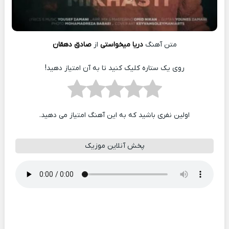
متن آهنگ
دریا میخواستی
از
صادق دهقان
روی یک ستاره کلیک کنید تا به آن امتیاز دهید!
اولین نفری باشید که به این آهنگ امتیاز می دهید.
پخش آنلاین موزیک