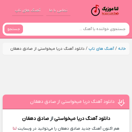
تماس با ما
آهنگ های تاپ
جستجو
خانه
/
آهنگ های تاپ
/
دانلود آهنگ دریا میخواستی از صادق دهقان
دانلود آهنگ دریا میخواستی از صادق دهقان
دانلود آهنگ
دریا میخواستی
از
صادق دهقان
هم اکنون آهنگ جدید صادق دهقان را می‌توانید در وبسایت
لنا