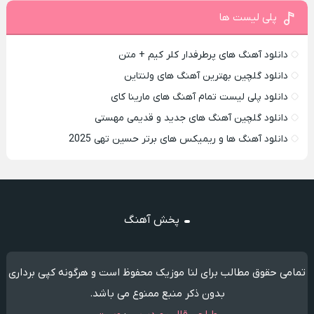
پلی لیست ها
دانلود آهنگ های پرطرفدار کلر کیم + متن
دانلود گلچین بهترین آهنگ های ولنتاین
دانلود پلی لیست تمام آهنگ های مارینا کای
دانلود گلچین آهنگ های جدید و قدیمی مهستی
دانلود آهنگ ها و ریمیکس های برتر حسین تهی 2025
پخش آهنگ
تمامی حقوق مطالب برای لنا موزیک محفوظ است و هرگونه کپی برداری
بدون ذکر منبع ممنوع می باشد.