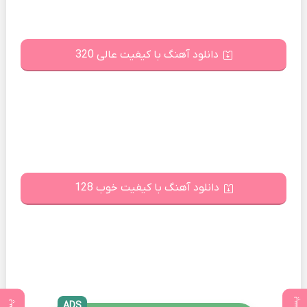
دانلود آهنگ با کیفیت عالی 320
دانلود آهنگ با کیفیت خوب 128
ADS