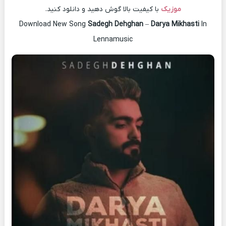
موزیک
با کیفیت بالا گوش دهید و دانلود کنید.
Download New Song
Sadegh Dehghan
–
Darya Mikhasti
In
Lennamusic