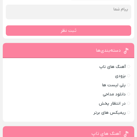
ثبت نظر
دسته‌بندی‌ها
آهنگ های تاپ
بزودی
پلی لیست ها
دانلود مداحی
در انتظار پخش
ریمیکس های برتر
آهنگ های تاپ