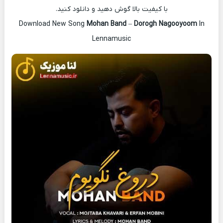
با کیفیت بالا گوش دهید و دانلود کنید.
Download New Song
Mohan Band
–
Dorogh Nagooyoom
In
Lennamusic