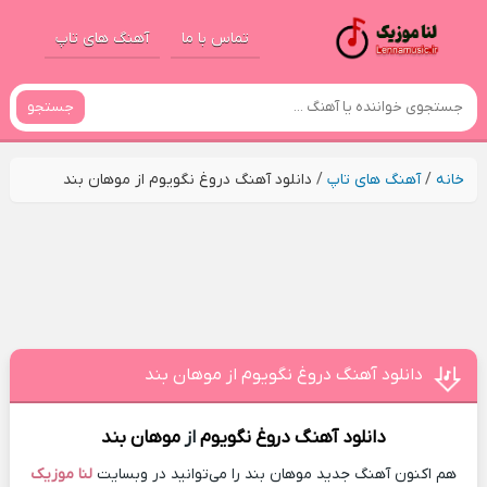
تماس با ما
آهنگ های تاپ
جستجو
خانه
/
آهنگ های تاپ
/
دانلود آهنگ دروغ نگویوم از موهان بند
دانلود آهنگ دروغ نگویوم از موهان بند
دانلود آهنگ
دروغ نگویوم
از
موهان بند
هم اکنون آهنگ جدید موهان بند را می‌توانید در وبسایت
لنا موزیک