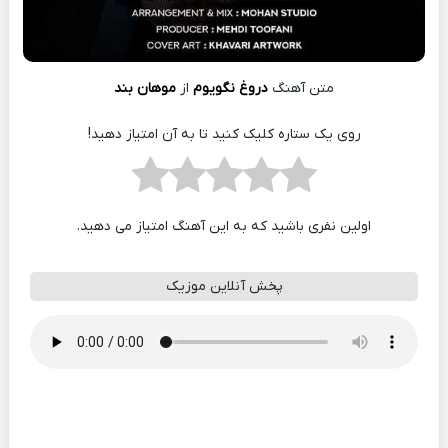
متن آهنگ
دروغ نگویوم
از
موهان بند
روی یک ستاره کلیک کنید تا به آن امتیاز دهید!
اولین نفری باشید که به این آهنگ امتیاز می دهید.
پخش آنلاین موزیک