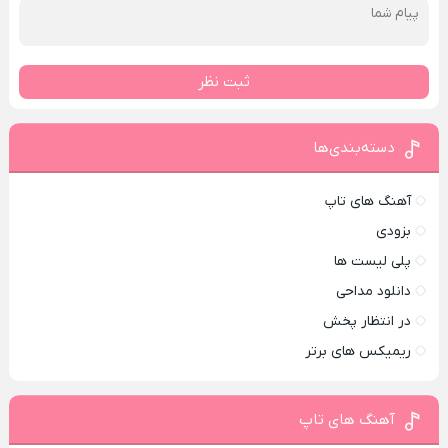
ثبت نظر
دسته‌بندی‌ها
آهنگ های تاپ
بزودی
پلی لیست ها
دانلود مداحی
در انتظار پخش
ریمیکس های برتر
آهنگ های تاپ