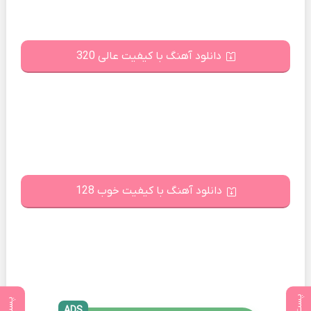
دانلود آهنگ با کیفیت عالی 320
دانلود آهنگ با کیفیت خوب 128
ADS