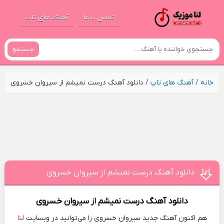
تماس با ما
آهنگ های تاپ
جستجو
خانه
/
آهنگ های تاپ
/
دانلود آهنگ درست نمیشم از سیروان خسروی
دانلود آهنگ درست نمیشم از سیروان خسروی
دانلود آهنگ
درست نمیشم
از
سیروان خسروی
هم اکنون آهنگ جدید سیروان خسروی را می‌توانید در وبسایت
لنا