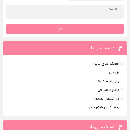
ثبت نظر
دسته‌بندی‌ها
آهنگ های تاپ
بزودی
پلی لیست ها
دانلود مداحی
در انتظار پخش
ریمیکس های برتر
آهنگ های تاپ