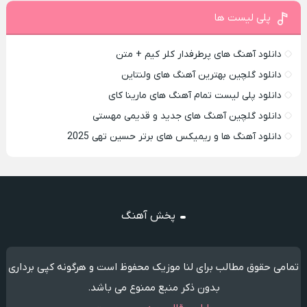
پلی لیست ها
دانلود آهنگ های پرطرفدار کلر کیم + متن
دانلود گلچین بهترین آهنگ های ولنتاین
دانلود پلی لیست تمام آهنگ های مارینا کای
دانلود گلچین آهنگ های جدید و قدیمی مهستی
دانلود آهنگ ها و ریمیکس های برتر حسین تهی 2025
پخش آهنگ
تمامی حقوق مطالب برای لنا موزیک محفوظ است و هرگونه کپی برداری
بدون ذکر منبع ممنوع می باشد.