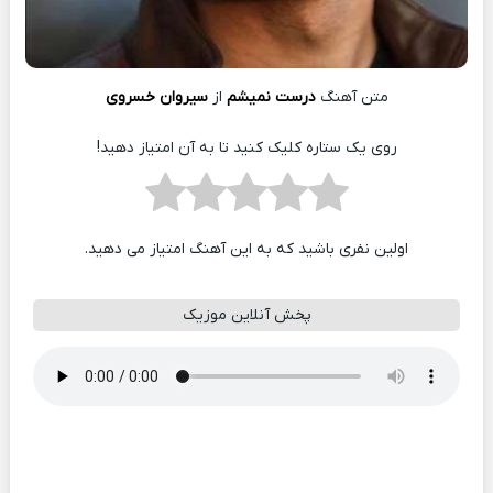
متن آهنگ
درست نمیشم
از
سیروان خسروی
روی یک ستاره کلیک کنید تا به آن امتیاز دهید!
اولین نفری باشید که به این آهنگ امتیاز می دهید.
پخش آنلاین موزیک