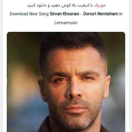
موزیک
با کیفیت بالا گوش دهید و دانلود کنید.
Download New Song
Sirvan Khosravi
–
Dorost Nemisham
In
Lennamusic