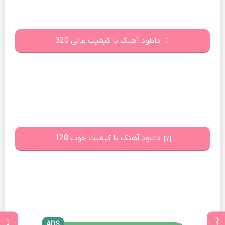
دانلود آهنگ با کیفیت عالی 320
دانلود آهنگ با کیفیت خوب 128
ADS