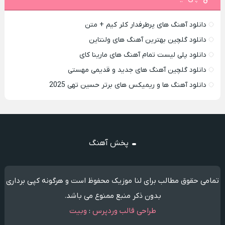
دانلود آهنگ های پرطرفدار کلر کیم + متن
دانلود گلچین بهترین آهنگ های ولنتاین
دانلود پلی لیست تمام آهنگ های مارینا کای
دانلود گلچین آهنگ های جدید و قدیمی مهستی
دانلود آهنگ ها و ریمیکس های برتر حسین تهی 2025
پخش آهنگ
تمامی حقوق مطالب برای لنا موزیک محفوظ است و هرگونه کپی برداری
بدون ذکر منبع ممنوع می باشد.
طراحی قالب وردپرس
:
وبیت