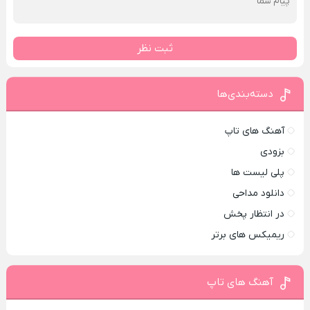
ثبت نظر
دسته‌بندی‌ها
آهنگ های تاپ
بزودی
پلی لیست ها
دانلود مداحی
در انتظار پخش
ریمیکس های برتر
آهنگ های تاپ