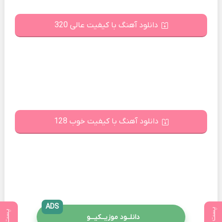
دانلود آهنگ با کیفیت عالی 320
دانلود آهنگ با کیفیت خوب 128
ADS
دانلــود موزیــکیـــو