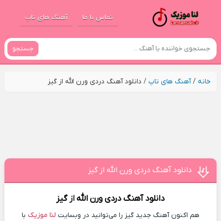
تماس با ما
آهنگ های تاپ
جستجو
خانه
/
آهنگ های تاپ
/
دانلود آهنگ دردی ورن الله از گیز
دانلود آهنگ دردی ورن الله از گیز
دانلود آهنگ
دردی ورن الله
از
گیز
هم اکنون آهنگ جدید گیز را می‌توانید در وبسایت
لنا موزیک
با