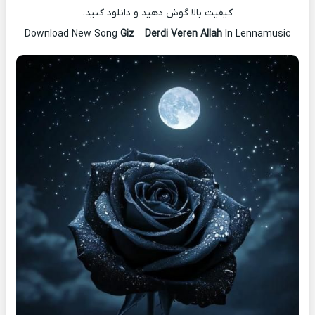
کیفیت بالا گوش دهید و دانلود کنید.
Download New Song
Giz
–
Derdi Veren Allah
In Lennamusic