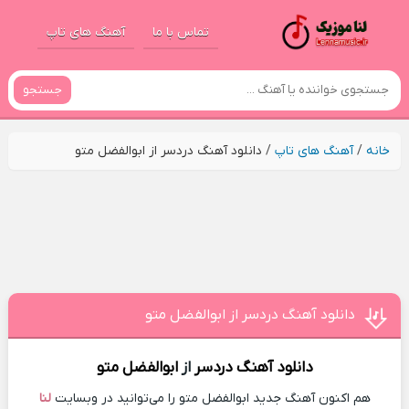
تماس با ما
آهنگ های تاپ
جستجو
خانه
/
آهنگ های تاپ
/
دانلود آهنگ دردسر از ابوالفضل متو
دانلود آهنگ دردسر از ابوالفضل متو
دانلود آهنگ
دردسر
از
ابوالفضل متو
هم اکنون آهنگ جدید ابوالفضل متو را می‌توانید در وبسایت
لنا