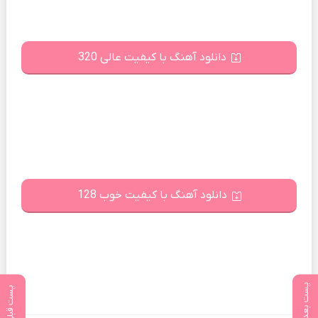
دانلود آهنگ با کیفیت عالی 320
دانلود آهنگ با کیفیت خوب 128
پست بعدی
پست قبلی