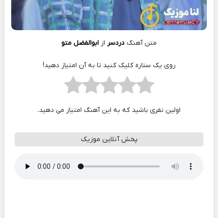
متن آهنگ
دردسر
از
ابوالفضل متو
روی یک ستاره کلیک کنید تا به آن امتیاز دهید!
اولین نفری باشید که به این آهنگ امتیاز می دهید.
پخش آنلاین موزیک