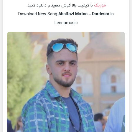
موزیک
با کیفیت بالا گوش دهید و دانلود کنید.
Download New Song
Abolfazl Matoo
–
Dardesar
In
Lennamusic