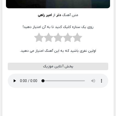
متن آهنگ
دتر
از
امیر راهی
روی یک ستاره کلیک کنید تا به آن امتیاز دهید!
اولین نفری باشید که به این آهنگ امتیاز می دهید.
پخش آنلاین موزیک