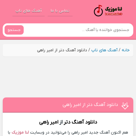
تماس با ما
آهنگ های تاپ
جستجو
خانه
/
آهنگ های تاپ
/
دانلود آهنگ دتر از امیر راهی
دانلود آهنگ دتر از امیر راهی
دانلود آهنگ
دتر
از
امیر راهی
هم اکنون آهنگ جدید امیر راهی را می‌توانید در وبسایت
لنا موزیک
با