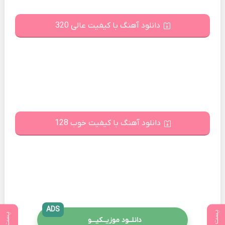
دانلود آهنگ با کیفیت عالی 320
دانلود آهنگ با کیفیت خوب 128
ADS
دانلــود موزیــکیـــو