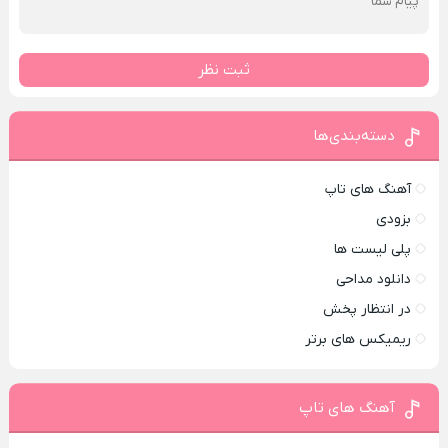
ثبت نظر
دسته‌بندی‌ها
آهنگ های تاپ
بزودی
پلی لیست ها
دانلود مداحی
در انتظار پخش
ریمیکس های برتر
آهنگ های تاپ