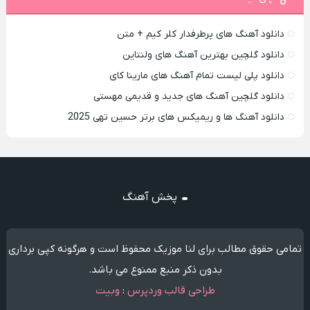
دانلود آهنگ های پرطرفدار کلر کیم + متن
دانلود گلچین بهترین آهنگ های ولنتاین
دانلود پلی لیست تمام آهنگ های مارینا کای
دانلود گلچین آهنگ های جدید و قدیمی مهستی
دانلود آهنگ ها و ریمیکس های برتر حسین تهی 2025
پخش آهنگ
تمامی حقوق مطالب برای لنا موزیک محفوظ است و هرگونه کپی برداری
بدون ذکر منبع ممنوع می باشد.
طراحی قالب وردپرس
:
وبیت