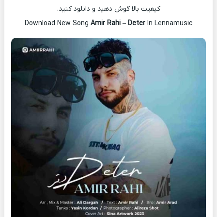
کیفیت بالا گوش دهید و دانلود کنید.
Download New Song
Amir Rahi
–
Deter
In Lennamusic