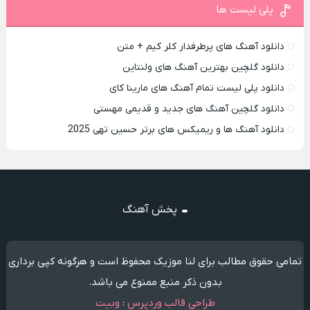
پلی لیست ها
دانلود آهنگ های پرطرفدار کلر کیم + متن
دانلود گلچین بهترین آهنگ های ولنتاین
دانلود پلی لیست تمام آهنگ های مارینا کای
دانلود گلچین آهنگ های جدید و قدیمی مهستی
دانلود آهنگ ها و ریمیکس های برتر حسین تهی 2025
پخش آهنگ
تمامی حقوق مطالب برای لنا موزیک محفوظ است و هرگونه کپی برداری
بدون ذکر منبع ممنوع می باشد.
طراحی قالب وردپرس
:
وبیت