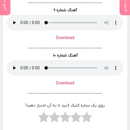
پست بعدی
پست قبلی
________________________________
آهنگ شماره ۹
Download
________________________________
آهنگ شماره ۱۰
Download
________________________________
روی یک ستاره کلیک کنید تا به آن امتیاز دهید!