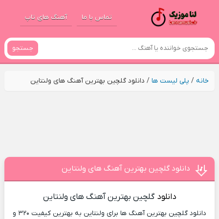
تماس با ما
آهنگ های تاپ
جستجو
خانه
/
پلی لیست ها
/
دانلود گلچین بهترین آهنگ های ولنتاین
دانلود گلچین بهترین آهنگ های ولنتاین
دانلود
گلچین بهترین آهنگ های ولنتاین
دانلود گلچین بهترین آهنگ ها برای ولنتاین به بهترین کیفیت ۳۲۰ و