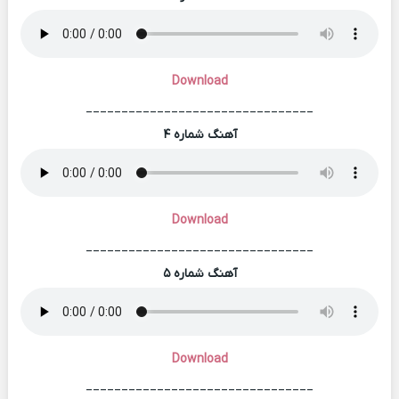
Download
________________________________
آهنگ شماره ۴
Download
________________________________
آهنگ شماره ۵
Download
________________________________