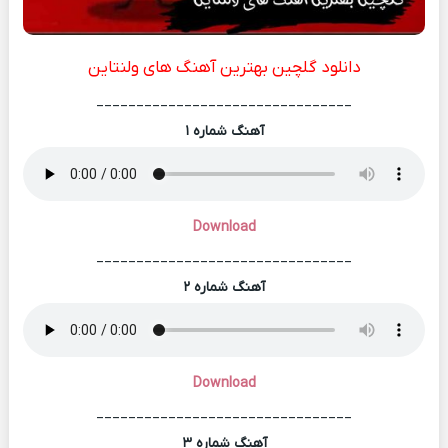
دانلود گلچین بهترین آهنگ های ولنتاین
________________________________
آهنگ شماره ۱
Download
________________________________
آهنگ شماره ۲
Download
________________________________
آهنگ شماره ۳