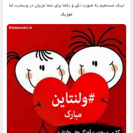
لینک مستقیم به صورت تکی و یکجا برای شما عزیزان در وبسایت
لنا
موزیک