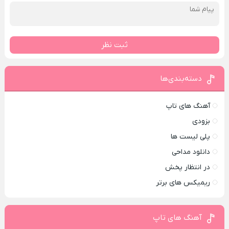
ثبت نظر
دسته‌بندی‌ها
آهنگ های تاپ
بزودی
پلی لیست ها
دانلود مداحی
در انتظار پخش
ریمیکس های برتر
آهنگ های تاپ