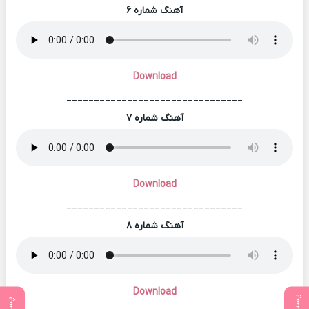
آهنگ شماره ۶
Download
________________________________
آهنگ شماره ۷
Download
________________________________
آهنگ شماره ۸
Download