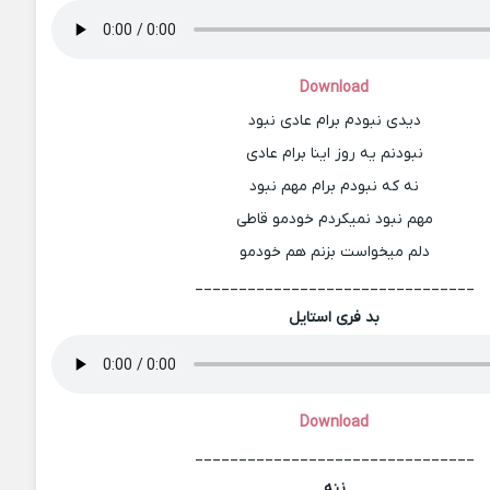
Download
دیدی نبودم برام عادی نبود
نبودنم یه روز اینا برام عادی
نه که نبودم برام مهم نبود
مهم نبود نمیکردم خودمو قاطی
دلم میخواست بزنم هم خودمو
________________________________
بد فری استایل
Download
________________________________
ننه