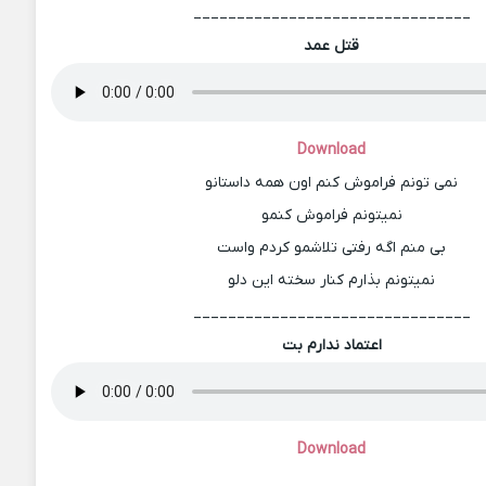
________________________________
قتل عمد
Download
نمی تونم فراموش کنم اون همه داستانو
نمیتونم فراموش کنمو
بی منم اگه رفتی تلاشمو کردم واست
نمیتونم بذارم کنار سخته این دلو
________________________________
اعتماد ندارم بت
Download
________________________________