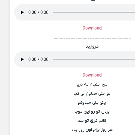
Download
________________________________
مروارید
Download
من اینجام ته دریا
تو حتی معلوم نی کجا
یکی یکی میدونم
بردن تو رو این موجا
الانم غرق تو شد
هر روز برام اون روز بده