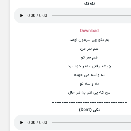
ری ری
Download
بم بگو چی سرمون اومد
هم سر من
هم سر تو
چیشد رفتی انقدر خونسرد
نه واسه من خوبه
نه واسه تو
من که پی اتم به هر حال
________________________________
نکن (Dont)