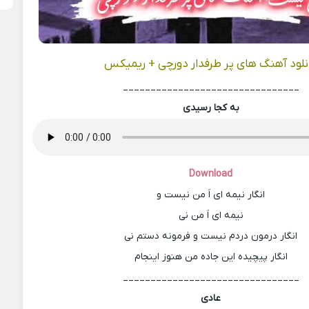
نلود آهنگ های پر طرفدار دورچی + ریمیکس
________________________________
به کجا رسیدی
Download
انگار نیمه ای اَ من نیست و
نیمه ای اَ من نی
انگار درمون دردم نیست و فرمونه دستم نی
انگار پیچیده این جاده من هنوز اینجام
________________________________
عادی