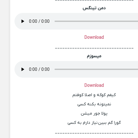
دمن تینگس
Download
________________________________
میسوزم
Download
کیفم کوکه و اصلا کوفتم
نمیتونه بکنه کسی
پولا جور میشن
گورا گم ببین نیاز دارم به کسی
________________________________