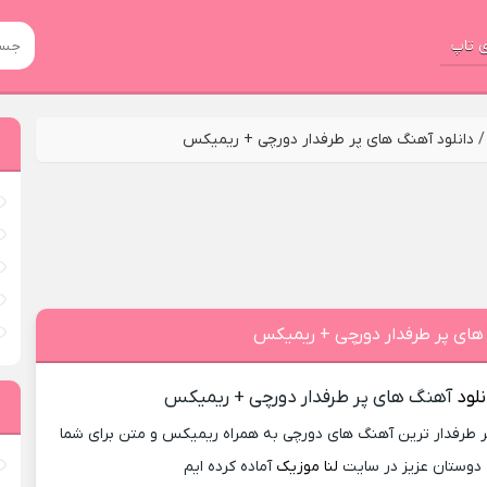
 تاپ
دانلود آهنگ های پر طرفدار دورچی + ریمیکس
 های پر طرفدار دورچی + ریمیکس
نلود
آهنگ های پر طرفدار دورچی + ریمیکس
ر طرفدار ترین آهنگ های دورچی به همراه ریمیکس و متن برای شما
دوستان عزیز در سایت
لنا موزیک
آماده کرده ایم