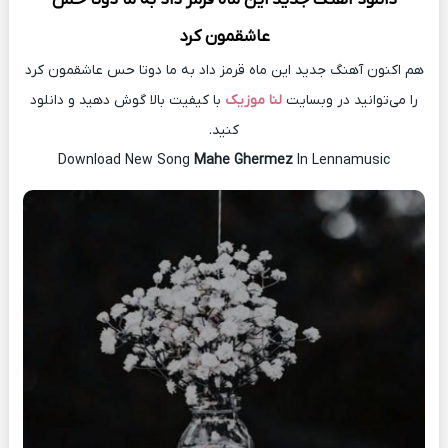
عاشقمون کرد
هم اکنون آهنگ جدید این ماه قرمز داد به ما دوتا حس عاشقمون کرد
را می‌توانید در وبسایت
لنا موزیک
با کیفیت بالا گوش دهید و دانلود
کنید.
Download New Song
Mahe Ghermez
In Lennamusic