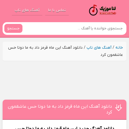
تماس با ما
آهنگ های تاپ
جستجو
خانه
/
آهنگ های تاپ
/
دانلود آهنگ این ماه قرمز داد به ما دوتا حس
عاشقمون کرد
دانلود آهنگ این ماه قرمز داد به ما دوتا حس عاشقمون
کرد
دانلود آهنگ جدید
این ماه قرمز داد به ما دوتا حس