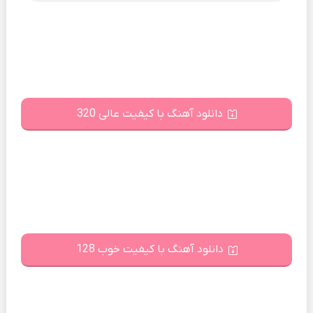
دانلود آهنگ با کیفیت عالی 320
دانلود آهنگ با کیفیت خوب 128