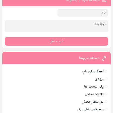
دیدگاه خود را بگذارید
ثبت نظر
دسته‌بندی‌ها
آهنگ های تاپ
بزودی
پلی لیست ها
دانلود مداحی
در انتظار پخش
ریمیکس های برتر