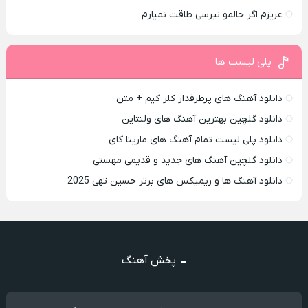
عزیزم اگر حالمو نپرسی طاقت نمیارم
پلی لیست ها
دانلود آهنگ های پرطرفدار کلر کیم + متن
دانلود گلچین بهترین آهنگ های ولنتاین
دانلود پلی لیست تمام آهنگ های مارینا کای
دانلود گلچین آهنگ های جدید و قدیمی مهستی
دانلود آهنگ ها و ریمیکس های برتر حسین تهی 2025
پخش آهنگ