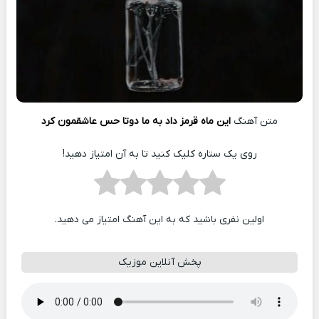
متن آهنگ
این ماه قرمز داد به ما دوتا حس عاشقمون کرد
روی یک ستاره کلیک کنید تا به آن امتیاز دهید!
اولین نفری باشید که به این آهنگ امتیاز می دهید.
پخش آنلاین موزیک