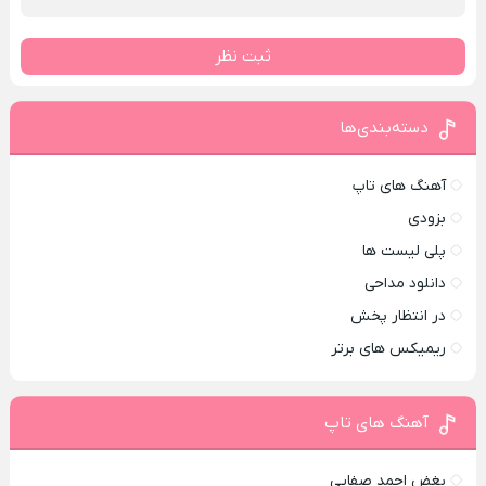
ثبت نظر
دسته‌بندی‌ها
آهنگ های تاپ
بزودی
پلی لیست ها
دانلود مداحی
در انتظار پخش
ریمیکس های برتر
آهنگ های تاپ
بغض احمد صفایی