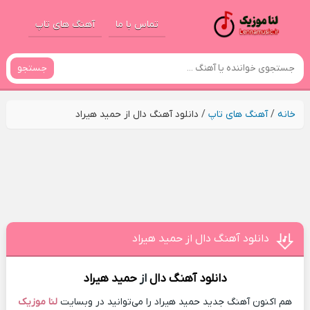
تماس با ما
آهنگ های تاپ
جستجو
خانه
/
آهنگ های تاپ
/
دانلود آهنگ دال از حمید هیراد
دانلود آهنگ دال از حمید هیراد
دانلود آهنگ
دال
از
حمید هیراد
هم اکنون آهنگ جدید حمید هیراد را می‌توانید در وبسایت
لنا موزیک