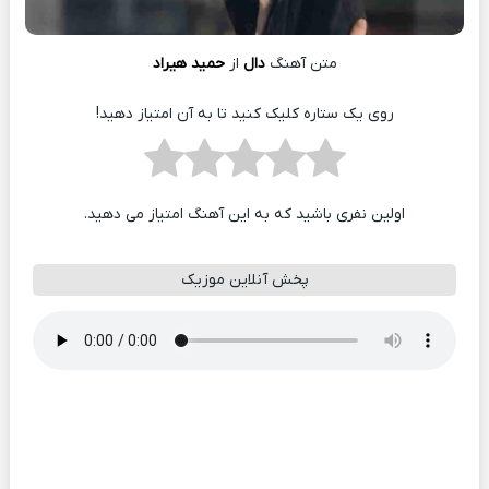
متن آهنگ
دال
از
حمید هیراد
روی یک ستاره کلیک کنید تا به آن امتیاز دهید!
اولین نفری باشید که به این آهنگ امتیاز می دهید.
پخش آنلاین موزیک