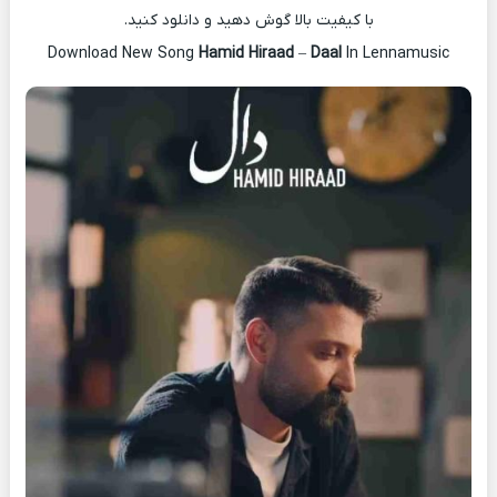
با کیفیت بالا گوش دهید و دانلود کنید.
Download New Song
Hamid Hiraad
–
Daal
In Lennamusic