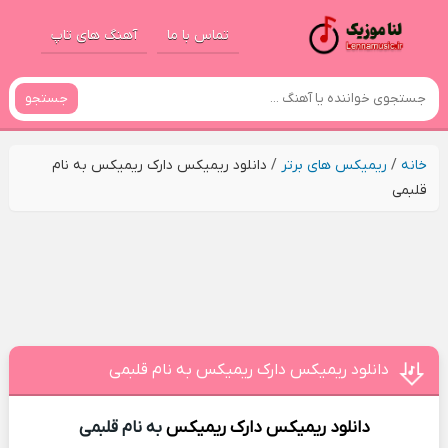
تماس با ما
آهنگ های تاپ
جستجو
خانه
/
ریمیکس های برتر
/
دانلود ریمیکس دارک ریمیکس به نام
قلبمی
دانلود ریمیکس دارک ریمیکس به نام قلبمی
دانلود ریمیکس
دارک ریمیکس
به نام قلبمی