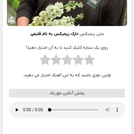
متن ریمیکس
دارک ریمیکس به نام قلبمی
روی یک ستاره کلیک کنید تا به آن امتیاز دهید!
اولین نفری باشید که به این آهنگ امتیاز می دهید.
پخش آنلاین موزیک