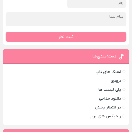
ثبت نظر
دسته‌بندی‌ها
آهنگ های تاپ
بزودی
پلی لیست ها
دانلود مداحی
در انتظار پخش
ریمیکس های برتر