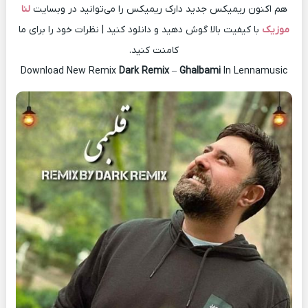
هم اکنون ریمیکس جدید دارک ریمیکس را می‌توانید در وبسایت
لنا
موزیک
با کیفیت بالا گوش دهید و دانلود کنید | نظرات خود را برای ما
کامنت کنید.
Download New Remix
Dark Remix
–
Ghalbami
In Lennamusic