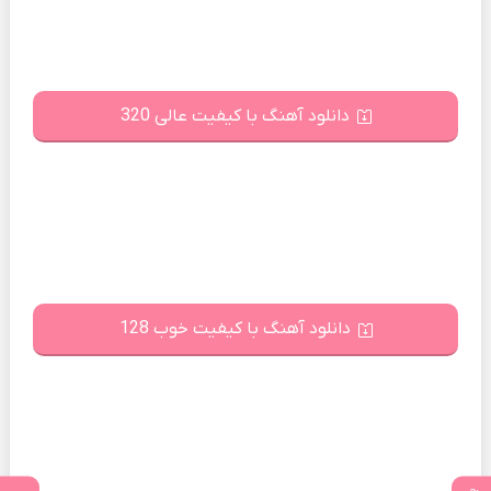
دانلود آهنگ با کیفیت عالی 320
دانلود آهنگ با کیفیت خوب 128