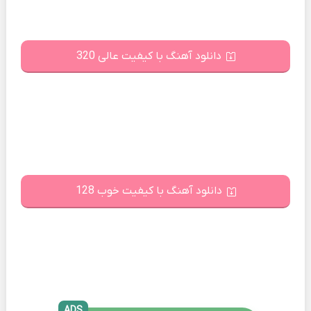
دانلود آهنگ با کیفیت عالی 320
دانلود آهنگ با کیفیت خوب 128
ADS