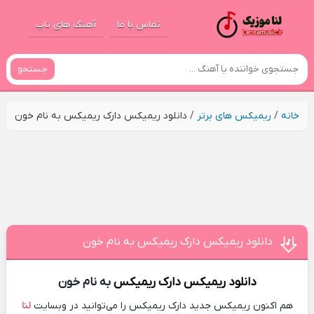
تماس با ما
آهنگ های تاپ
جستجو
خانه
/
ریمیکس های برتر
/
دانلود ریمیکس دارک ریمیکس به نام خون
دانلود ریمیکس دارک ریمیکس به نام خون
دانلود ریمیکس
دارک ریمیکس
به نام خون
هم اکنون ریمیکس جدید دارک ریمیکس را می‌توانید در وبسایت
لنا