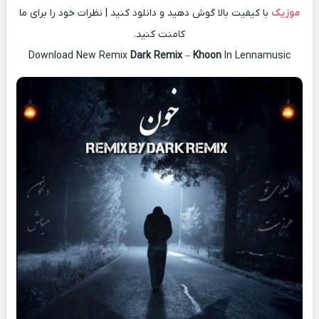
موزیک
با کیفیت بالا گوش دهید و دانلود کنید | نظرات خود را برای ما
کامنت کنید.
Download New Remix
Dark Remix
–
Khoon
In Lennamusic