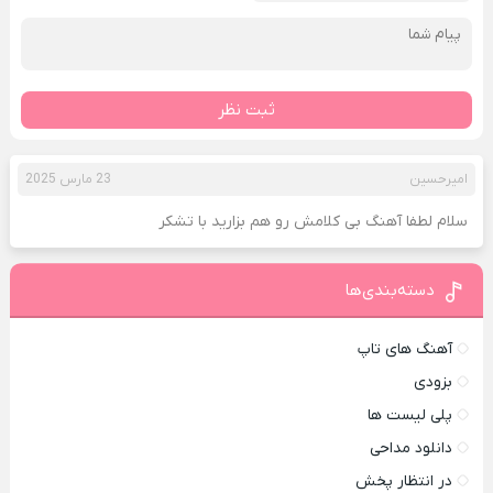
ثبت نظر
امیرحسین
23 مارس 2025
سلام لطفا آهنگ بی کلامش رو هم بزارید با تشکر
دسته‌بندی‌ها
آهنگ های تاپ
بزودی
پلی لیست ها
دانلود مداحی
در انتظار پخش