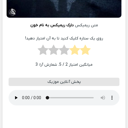
متن ریمیکس
دارک ریمیکس به نام خون
روی یک ستاره کلیک کنید تا به آن امتیاز دهید!
میانگین امتیاز
2
/ 5. شمارش آرا:
3
پخش آنلاین موزیک