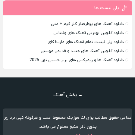
پلی لیست ها
دانلود آهنگ های پرطرفدار کلر کیم + متن
دانلود گلچین بهترین آهنگ های ولنتاین
دانلود پلی لیست تمام آهنگ های مارینا کای
دانلود گلچین آهنگ های جدید و قدیمی مهستی
دانلود آهنگ ها و ریمیکس های برتر حسین تهی 2025
پخش آهنگ
تمامی حقوق مطالب برای لنا موزیک محفوظ است و هرگونه کپی برداری
بدون ذکر منبع ممنوع می باشد.