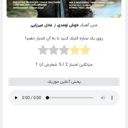
متن آهنگ
خوش اومدی
از
عادل میرزایی
روی یک ستاره کلیک کنید تا به آن امتیاز دهید!
میانگین امتیاز
2
/ 5. شمارش آرا:
1
پخش آنلاین موزیک