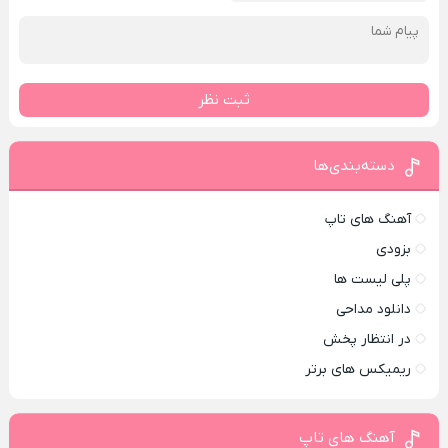
ثبت نظر
دسته‌بندی‌ها
آهنگ های تاپ
بزودی
پلی لیست ها
دانلود مداحی
در انتظار پخش
ریمیکس های برتر
آهنگ های تاپ