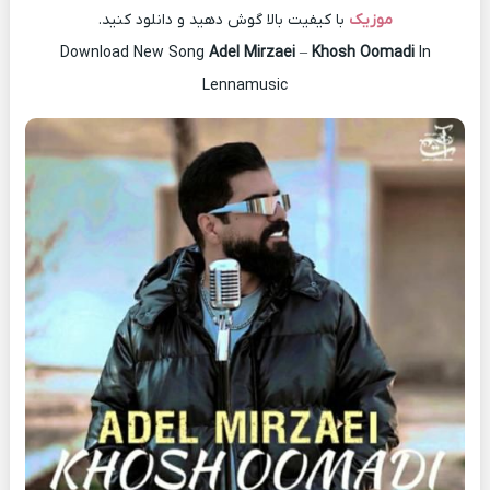
موزیک
با کیفیت بالا گوش دهید و دانلود کنید.
Download New Song
Adel Mirzaei
–
Khosh Oomadi
In
Lennamusic