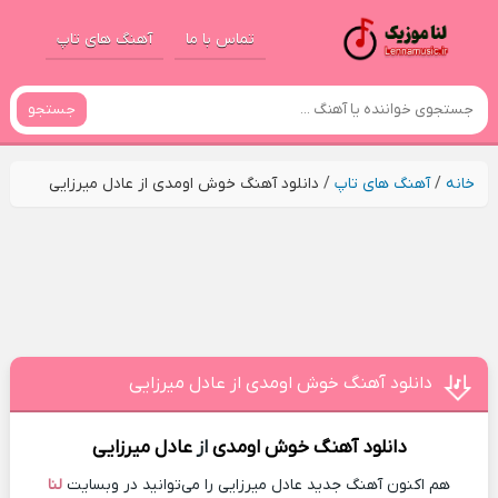
تماس با ما
آهنگ های تاپ
جستجو
خانه
/
آهنگ های تاپ
/
دانلود آهنگ خوش اومدی از عادل میرزایی
دانلود آهنگ خوش اومدی از عادل میرزایی
دانلود آهنگ
خوش اومدی
از
عادل میرزایی
هم اکنون آهنگ جدید عادل میرزایی را می‌توانید در وبسایت
لنا