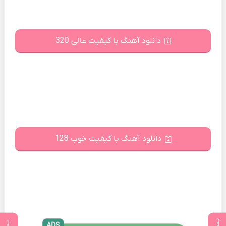
دانلود آهنگ با کیفیت عالی 320
دانلود آهنگ با کیفیت خوب 128
ADS