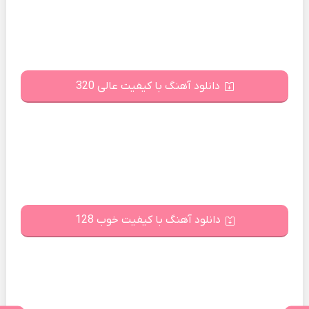
دانلود آهنگ با کیفیت عالی 320
دانلود آهنگ با کیفیت خوب 128