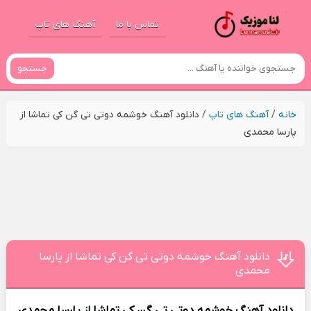
تماس با ما
آهنگ های تاپ
جستجو
خانه
/
آهنگ های تاپ
/
دانلود آهنگ خوشمه دوتی تی گن کی تماشا از
پارسا محمدی
دانلود آهنگ خوشمه دوتی تی گن کی تماشا از پارسا
محمدی
دانلود آهنگ
خوشمه دوتی تی گن کی تماشا
از
پارسا محمدی