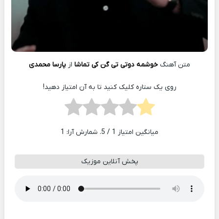
متن آهنگ
خوشمه دوتی تی گن کی تماشا
از
پارسا محمدی
روی یک ستاره کلیک کنید تا به آن امتیاز دهید!
میانگین امتیاز
1
/ 5. شمارش آرا:
1
پخش آنلاین موزیک