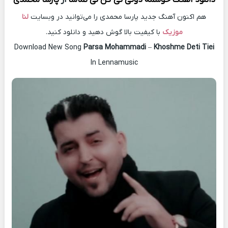
هم اکنون آهنگ جدید پارسا محمدی را می‌توانید در وبسایت
لنا
موزیک
با کیفیت بالا گوش دهید و دانلود کنید.
Download New Song
Parsa Mohammadi
–
Khoshme Deti Tiei
In Lennamusic