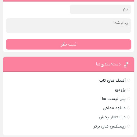
ثبت نظر
دسته‌بندی‌ها
آهنگ های تاپ
بزودی
پلی لیست ها
دانلود مداحی
در انتظار پخش
ریمیکس های برتر