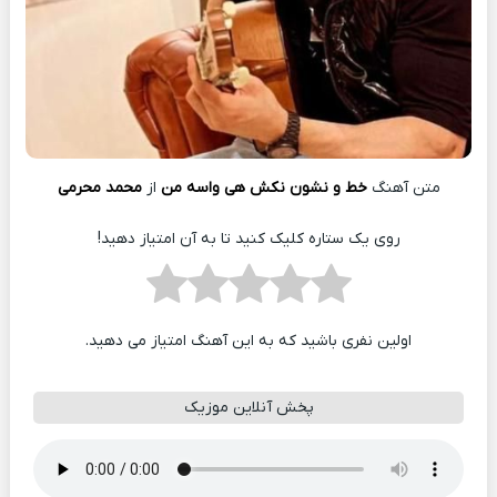
متن آهنگ
خط و نشون نکش هی واسه من
از
محمد محرمی
روی یک ستاره کلیک کنید تا به آن امتیاز دهید!
اولین نفری باشید که به این آهنگ امتیاز می دهید.
پخش آنلاین موزیک