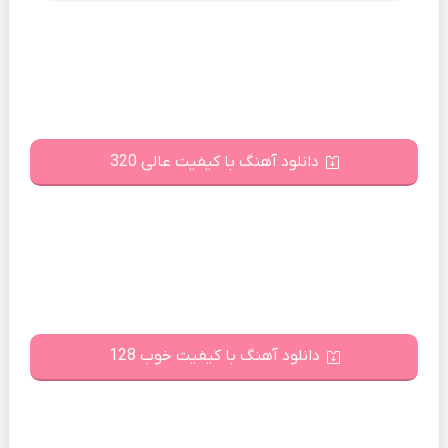
دانلود آهنگ با کیفیت عالی 320
دانلود آهنگ با کیفیت خوب 128