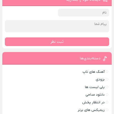
ثبت نظر
دسته‌بندی‌ها
آهنگ های تاپ
بزودی
پلی لیست ها
دانلود مداحی
در انتظار پخش
ریمیکس های برتر