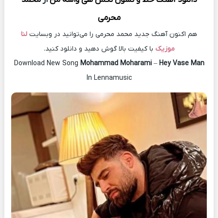
محرمی
هم اکنون آهنگ جدید محمد محرمی را می‌توانید در وبسایت
لنا
موزیک
با کیفیت بالا گوش دهید و دانلود کنید.
Download New Song
Mohammad Moharami
–
Hey Vase Man
In Lennamusic