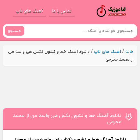
تماس با ما
آهنگ های تاپ
جستجو
خانه
/
آهنگ های تاپ
/
دانلود آهنگ خط و نشون نکش هی واسه من
از محمد محرمی
دانلود آهنگ خط و نشون نکش هی واسه من از محمد
محرمی
دانلود آهنگ
خط و نشون نکش هی واسه من
از
محمد