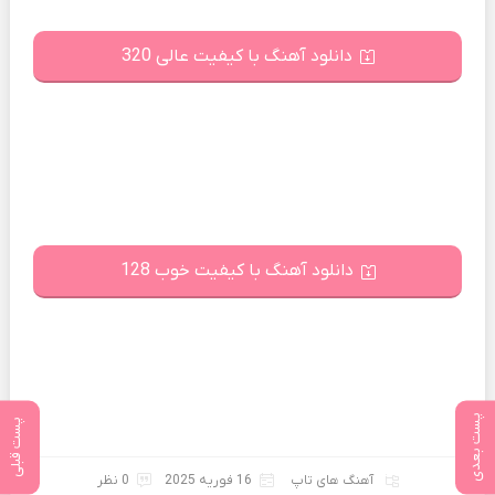
دانلود آهنگ با کیفیت عالی 320
دانلود آهنگ با کیفیت خوب 128
پست بعدی
پست قبلی
آهنگ های تاپ
16 فوریه 2025
0 نظر