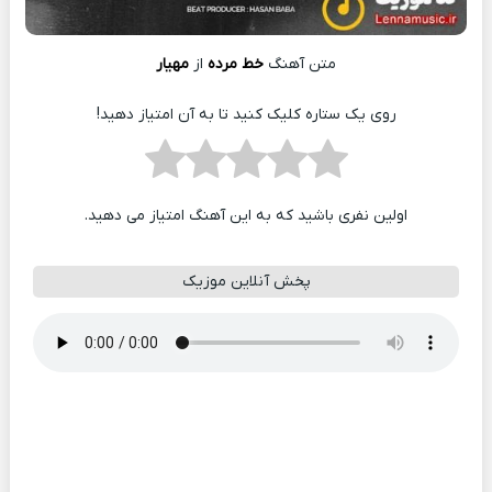
متن آهنگ
خط مرده
از
مهیار
روی یک ستاره کلیک کنید تا به آن امتیاز دهید!
اولین نفری باشید که به این آهنگ امتیاز می دهید.
پخش آنلاین موزیک