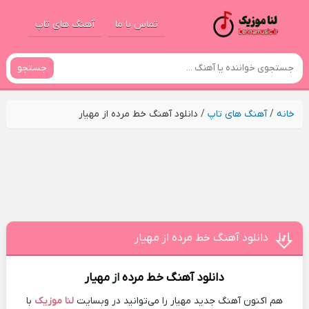
تماس با ما
آهنگ های تاپ
جستجو
خانه
/
آهنگ های تاپ
/
دانلود آهنگ خط مرده از مهیار
دانلود آهنگ خط مرده از مهیار
دانلود آهنگ
خط مرده
از
مهیار
هم اکنون آهنگ جدید مهیار را می‌توانید در وبسایت
لنا موزیک
با