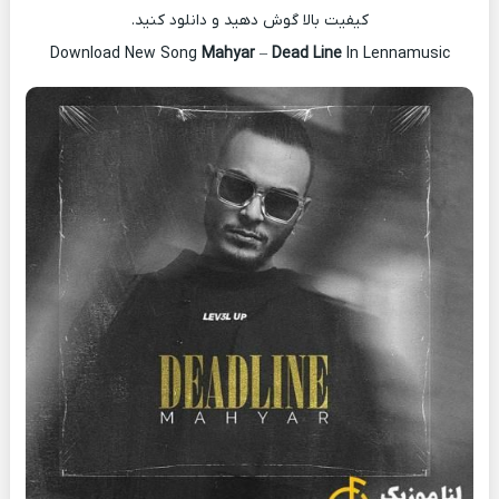
کیفیت بالا گوش دهید و دانلود کنید.
Download New Song
Mahyar
–
Dead Line
In Lennamusic