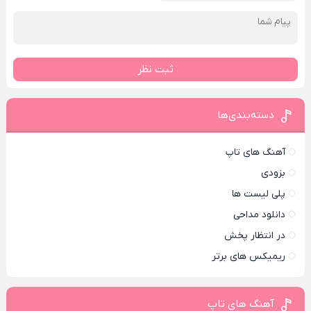
ثبت نظر
دسته‌بندی‌ها
آهنگ های تاپ
بزودی
پلی لیست ها
دانلود مداحی
در انتظار پخش
ریمیکس های برتر
آهنگ های تاپ