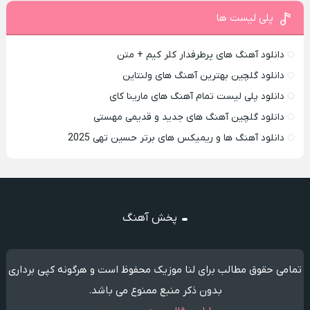
پلی لیست ها
دانلود آهنگ های پرطرفدار کلر کیم + متن
دانلود گلچین بهترین آهنگ های ولنتاین
دانلود پلی لیست تمام آهنگ های مارینا کای
دانلود گلچین آهنگ های جدید و قدیمی مهستی
دانلود آهنگ ها و ریمیکس های برتر حسین تهی 2025
پخش آهنگ
تمامی حقوق مطالب برای لنا موزیک محفوظ است و هرگونه کپی برداری
بدون ذکر منبع ممنوع می باشد.