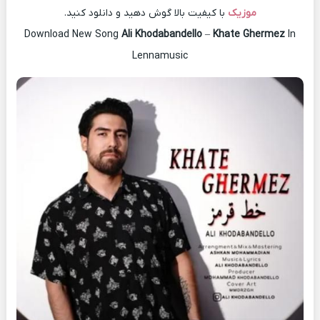
موزیک
با کیفیت بالا گوش دهید و دانلود کنید.
Download New Song
Ali Khodabandello
–
Khate Ghermez
In
Lennamusic