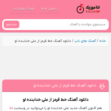
تماس با ما
آهنگ های تاپ
جستجو
خانه
/
آهنگ های تاپ
/
دانلود آهنگ خط قرمز از علی خدابنده لو
دانلود آهنگ خط قرمز از علی خدابنده لو
دانلود آهنگ
خط قرمز
از
علی خدابنده لو
هم اکنون آهنگ جدید علی خدابنده لو را می‌توانید در وبسایت
لنا