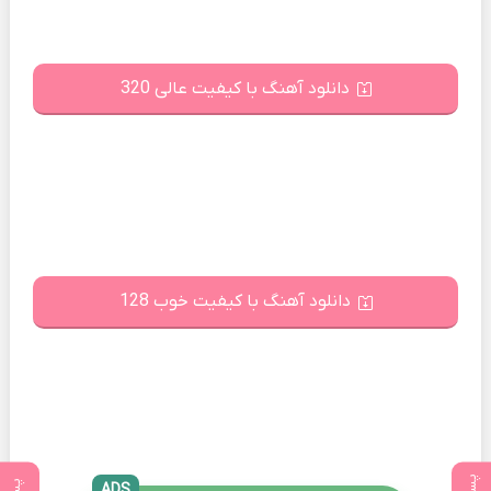
دانلود آهنگ با کیفیت عالی 320
دانلود آهنگ با کیفیت خوب 128
ADS