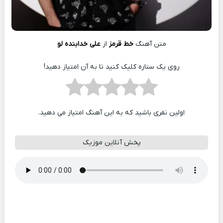
متن آهنگ
خط قرمز
از
علی خدابنده لو
روی یک ستاره کلیک کنید تا به آن امتیاز دهید!
اولین نفری باشید که به این آهنگ امتیاز می دهید.
پخش آنلاین موزیک