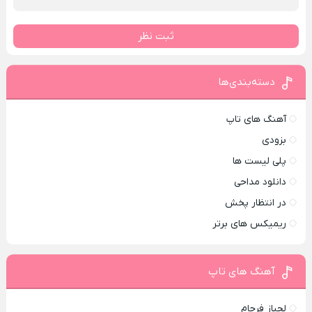
ثبت نظر
دسته‌بندی‌ها
آهنگ های تاپ
بزودی
پلی لیست ها
دانلود مداحی
در انتظار پخش
ریمیکس های برتر
آهنگ های تاپ
لجباز فرجام