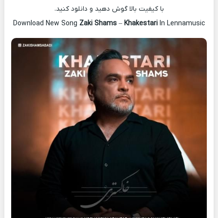
با کیفیت بالا گوش دهید و دانلود کنید.
Download New Song
Zaki Shams
–
Khakestari
In Lennamusic