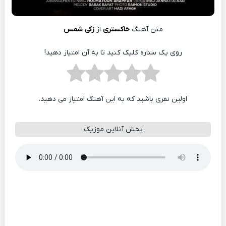
متن آهنگ
خاکستری
از
زکی شمس
روی یک ستاره کلیک کنید تا به آن امتیاز دهید!
اولین نفری باشید که به این آهنگ امتیاز می دهید.
پخش آنلاین موزیک