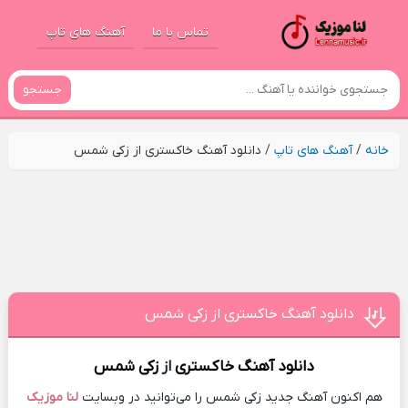
تماس با ما
آهنگ های تاپ
جستجو
خانه
/
آهنگ های تاپ
/
دانلود آهنگ خاکستری از زکی شمس
دانلود آهنگ خاکستری از زکی شمس
دانلود آهنگ
خاکستری
از
زکی شمس
هم اکنون آهنگ جدید زکی شمس را می‌توانید در وبسایت
لنا موزیک