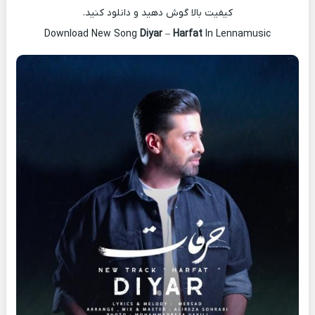
کیفیت بالا گوش دهید و دانلود کنید.
Download New Song
Diyar
–
Harfat
In Lennamusic