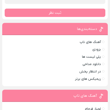
ثبت نظر
دسته‌بندی‌ها
آهنگ های تاپ
بزودی
پلی لیست ها
دانلود مداحی
در انتظار پخش
ریمیکس های برتر
آهنگ های تاپ
لجباز فرجام