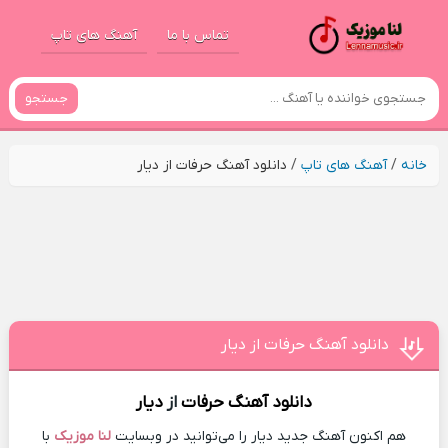
تماس با ما
آهنگ های تاپ
جستجو
خانه
/
آهنگ های تاپ
/
دانلود آهنگ حرفات از دیار
دانلود آهنگ حرفات از دیار
دانلود آهنگ
حرفات
از
دیار
هم اکنون آهنگ جدید دیار را می‌توانید در وبسایت
لنا موزیک
با