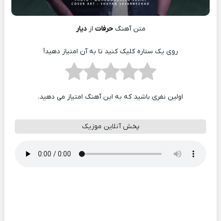
متن آهنگ
حرفات
از
دیار
روی یک ستاره کلیک کنید تا به آن امتیاز دهید!
اولین نفری باشید که به این آهنگ امتیاز می دهید.
پخش آنلاین موزیک