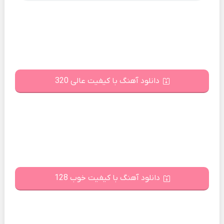
دانلود آهنگ با کیفیت عالی 320
دانلود آهنگ با کیفیت خوب 128