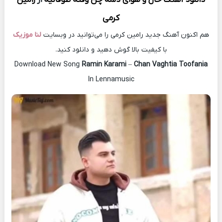
کرمی
هم اکنون آهنگ جدید رامین کرمی را می‌توانید در وبسایت
لنا موزیک
با کیفیت بالا گوش دهید و دانلود کنید.
Download New Song
Ramin Karami
–
Chan Vaghtia Toofania
In Lennamusic