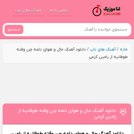
تماس با ما
آهنگ های تاپ
جستجو
خانه
/
آهنگ های تاپ
/
دانلود آهنگ حال و هوای دلمه چن وقته
طوفانیه از رامین کرمی
دانلود آهنگ حال و هوای دلمه چن وقته طوفانیه از
رامین کرمی
دانلود آهنگ
حال و هوای دلمه چن وقته طوفانیه
از
رامین