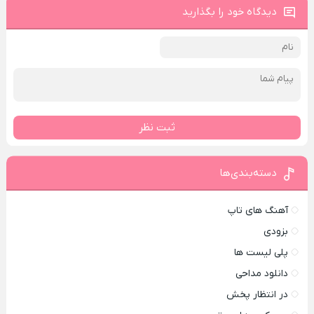
دیدگاه خود را بگذارید
ثبت نظر
دسته‌بندی‌ها
آهنگ های تاپ
بزودی
پلی لیست ها
دانلود مداحی
در انتظار پخش