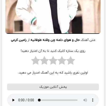
متن آهنگ
حال و هوای دلمه چن وقته طوفانیه
از
رامین کرمی
روی یک ستاره کلیک کنید تا به آن امتیاز دهید!
اولین نفری باشید که به این آهنگ امتیاز می دهید.
پخش آنلاین موزیک