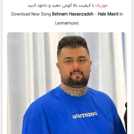
موزیک
با کیفیت بالا گوش دهید و دانلود کنید.
Download New Song
Behnam Hasanzadeh
–
Hale Masti
In
Lennamusic