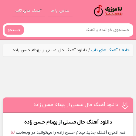
تماس با ما
آهنگ های تاپ
جستجو
خانه
/
آهنگ های تاپ
/
دانلود آهنگ حال مستی از بهنام حسن زاده
دانلود آهنگ حال مستی از بهنام حسن زاده
دانلود آهنگ
حال مستی
از
بهنام حسن زاده
هم اکنون آهنگ جدید بهنام حسن زاده را می‌توانید در وبسایت
لنا