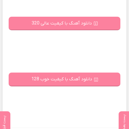
دانلود آهنگ با کیفیت عالی 320
دانلود آهنگ با کیفیت خوب 128
پست بعدی
پست قبلی