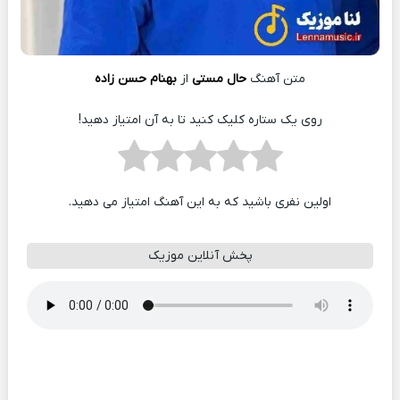
متن آهنگ
حال مستی
از
بهنام حسن زاده
روی یک ستاره کلیک کنید تا به آن امتیاز دهید!
اولین نفری باشید که به این آهنگ امتیاز می دهید.
پخش آنلاین موزیک