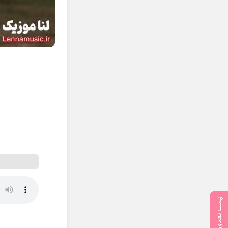
پست بعدی