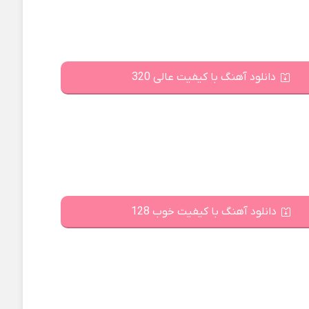
دانلود آهنگ با کیفیت عالی 320
دانلود آهنگ با کیفیت خوب 128