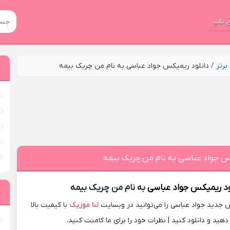
 تاپ
رتر
/
دانلود ریمیکس جواد عباسی به نام من چریک بیمه
کس جواد عباسی به نام من چریک بیمه
ود ریمیکس
جواد عباسی
به نام من چریک بیمه
جدید جواد عباسی را می‌توانید در وبسایت
لنا موزیک
با کیفیت بالا
ید و دانلود کنید | نظرات خود را برای ما کامنت کنید.