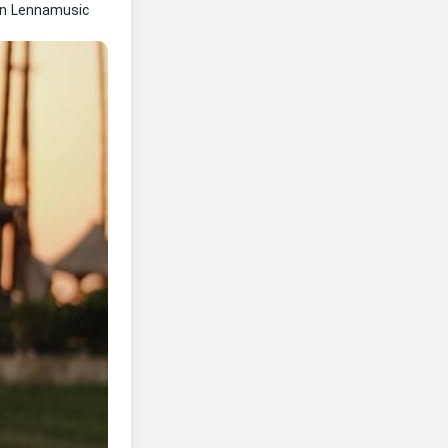
n Lennamusic