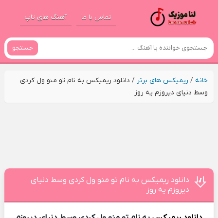
تماس با ما
آهنگ های تاپ
جستجو
خانه
/
ریمیکس های برتر
/
دانلود ریمیکس به نام تو منو ول کردی
وسط دنیای دیروزم یه روز
دانلود ریمیکس به نام تو منو ول کردی وسط دنیای
دیروزم یه روز
دانلود ریمیکس
به نام تو منو ول کردی وسط دنیای دیروزم