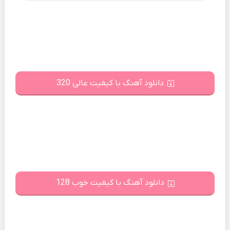
دانلود آهنگ با کیفیت عالی 320
دانلود آهنگ با کیفیت خوب 128