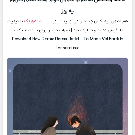
یه روز
هم اکنون ریمیکس جدید را می‌توانید در وبسایت
لنا موزیک
با کیفیت
بالا گوش دهید و دانلود کنید | نظرات خود را برای ما کامنت کنید.
Download New Remix
Remix Jadid
–
To Mano Vel Kardi
In
Lennamusic