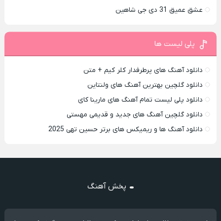
عشق عمیق 31 دی جی شاهین
پلی لیست ها
دانلود آهنگ های پرطرفدار کلر کیم + متن
دانلود گلچین بهترین آهنگ های ولنتاین
دانلود پلی لیست تمام آهنگ های مارینا کای
دانلود گلچین آهنگ های جدید و قدیمی مهستی
دانلود آهنگ ها و ریمیکس های برتر حسین تهی 2025
پخش آهنگ