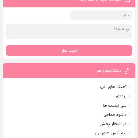
ثبت نظر
دسته‌بندی‌ها
آهنگ های تاپ
بزودی
پلی لیست ها
دانلود مداحی
در انتظار پخش
ریمیکس های برتر