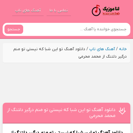
تماس با ما
آهنگ های تاپ
جستجو
خانه
/
آهنگ های تاپ
/
دانلود آهنگ تو این شبا که نیستی تو منم
درگیر دلتنگ از محمد محرمی
دانلود آهنگ تو این شبا که نیستی تو منم درگیر دلتنگ از
محمد محرمی
دانلود آهنگ
تو این شبا که نیستی تو منم درگیر دلتنگ
از