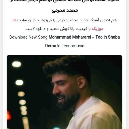
محمد محرمی
هم اکنون آهنگ جدید محمد محرمی را می‌توانید در وبسایت
لنا
موزیک
با کیفیت بالا گوش دهید و دانلود کنید.
Download New Song
Mohammad Moharami
–
Too In Shaba
Demo
In Lennamusic