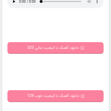
دانلود آهنگ با کیفیت عالی 320
دانلود آهنگ با کیفیت خوب 128