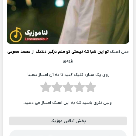
متن آهنگ
تو این شبا که نیستی تو منم درگیر دلتنگ
از
محمد محرمی
بزودی
روی یک ستاره کلیک کنید تا به آن امتیاز دهید!
اولین نفری باشید که به این آهنگ امتیاز می دهید.
پخش آنلاین موزیک