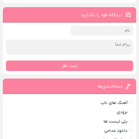
دیدگاه خود را بگذارید
ثبت نظر
دسته‌بندی‌ها
آهنگ های تاپ
بزودی
پلی لیست ها
دانلود مداحی