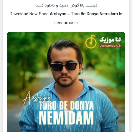
کیفیت بالا گوش دهید و دانلود کنید.
Download New Song
Arshiyas
–
Toro Be Donya Nemidam
In
Lennamusic