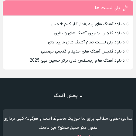
پلی لیست ها
دانلود آهنگ های پرطرفدار کلر کیم + متن
دانلود گلچین بهترین آهنگ های ولنتاین
دانلود پلی لیست تمام آهنگ های مارینا کای
دانلود گلچین آهنگ های جدید و قدیمی مهستی
دانلود آهنگ ها و ریمیکس های برتر حسین تهی 2025
پخش آهنگ
تمامی حقوق مطالب برای لنا موزیک محفوظ است و هرگونه کپی برداری
بدون ذکر منبع ممنوع می باشد.