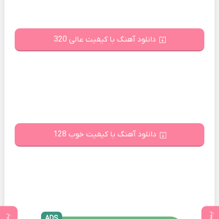
دانلود آهنگ با کیفیت عالی 320
دانلود آهنگ با کیفیت خوب 128
ADS