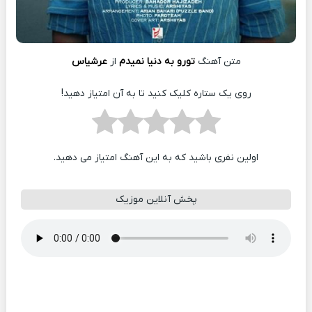
متن آهنگ
تورو به دنیا نمیدم
از
عرشیاس
روی یک ستاره کلیک کنید تا به آن امتیاز دهید!
اولین نفری باشید که به این آهنگ امتیاز می دهید.
پخش آنلاین موزیک