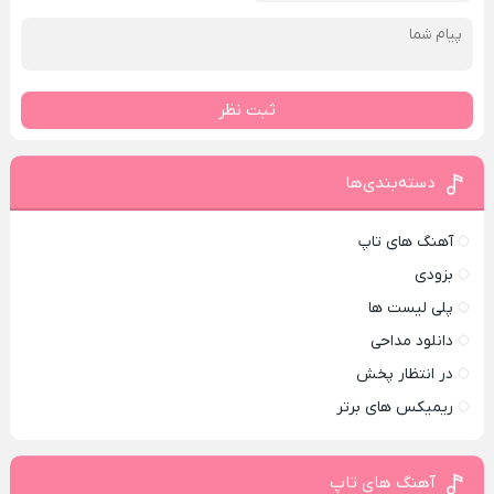
ثبت نظر
دسته‌بندی‌ها
آهنگ های تاپ
بزودی
پلی لیست ها
دانلود مداحی
در انتظار پخش
ریمیکس های برتر
آهنگ های تاپ