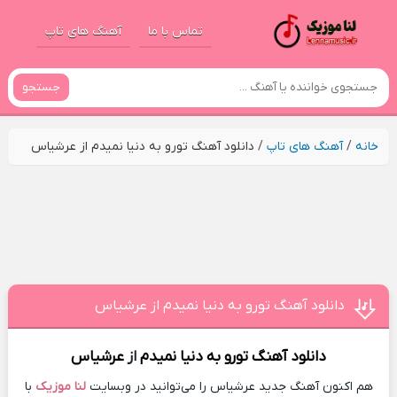
تماس با ما
آهنگ های تاپ
جستجو
خانه
/
آهنگ های تاپ
/
دانلود آهنگ تورو به دنیا نمیدم از عرشیاس
دانلود آهنگ تورو به دنیا نمیدم از عرشیاس
دانلود آهنگ
تورو به دنیا نمیدم
از
عرشیاس
هم اکنون آهنگ جدید عرشیاس را می‌توانید در وبسایت
لنا موزیک
با