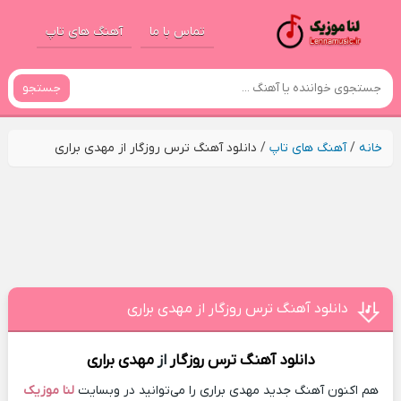
تماس با ما
آهنگ های تاپ
جستجو
خانه
/
آهنگ های تاپ
/
دانلود آهنگ ترس روزگار از مهدی براری
دانلود آهنگ ترس روزگار از مهدی براری
دانلود آهنگ
ترس روزگار
از
مهدی براری
هم اکنون آهنگ جدید مهدی براری را می‌توانید در وبسایت
لنا موزیک