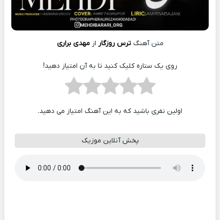
متن آهنگ
ترس روزگار
از
مهدی براری
روی یک ستاره کلیک کنید تا به آن امتیاز دهید!
اولین نفری باشید که به این آهنگ امتیاز می دهید.
پخش آنلاین موزیک