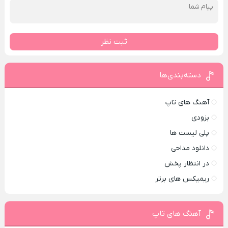
ثبت نظر
دسته‌بندی‌ها
آهنگ های تاپ
بزودی
پلی لیست ها
دانلود مداحی
در انتظار پخش
ریمیکس های برتر
آهنگ های تاپ