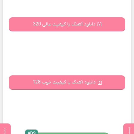
دانلود آهنگ با کیفیت عالی 320
دانلود آهنگ با کیفیت خوب 128
ADS