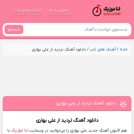
تماس با ما
آهنگ های تاپ
جستجو
خانه
/
آهنگ های تاپ
/
دانلود آهنگ تردید از علی بهاری
دانلود آهنگ تردید از علی بهاری
دانلود آهنگ
تردید
از
علی بهاری
هم اکنون آهنگ جدید علی بهاری را می‌توانید در وبسایت
لنا موزیک
با