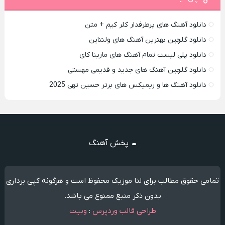
دانلود آهنگ های پرطرفدار کلر کیم + متن
دانلود گلچین بهترین آهنگ های ولنتاین
دانلود پلی لیست تمام آهنگ های مارینا کای
دانلود گلچین آهنگ های جدید و قدیمی مهستی
دانلود آهنگ ها و ریمیکس های برتر حسین تهی 2025
پخش آهنگ
تمامی حقوق مطالب برای لنا موزیک محفوظ است و هرگونه کپی برداری
بدون ذکر منبع ممنوع می باشد.
طراحی قالب وردپرس
:
وبیت