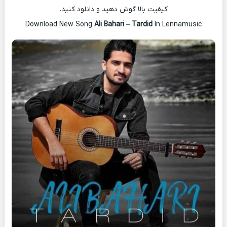
کیفیت بالا گوش دهید و دانلود کنید.
Download New Song
Ali Bahari
–
Tardid
In Lennamusic