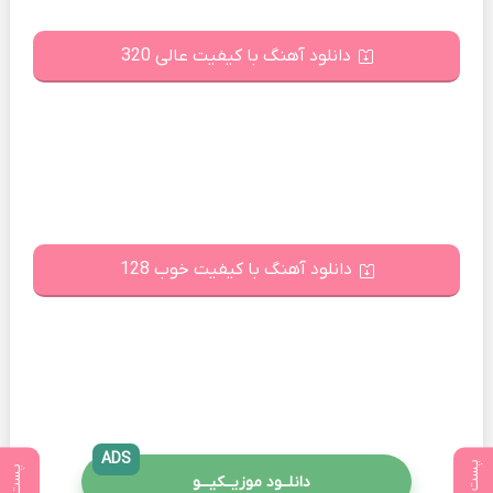
دانلود آهنگ با کیفیت عالی 320
دانلود آهنگ با کیفیت خوب 128
ADS
دانلــود موزیــکیـــو