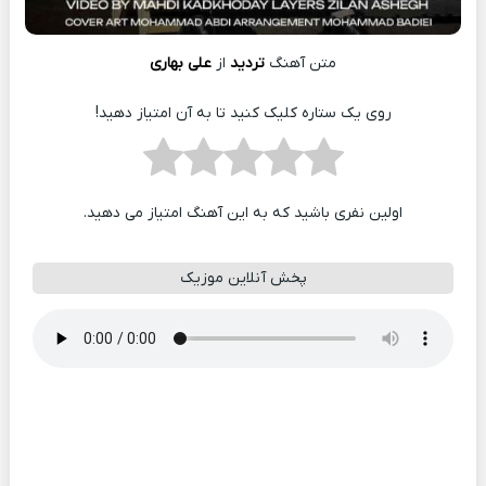
متن آهنگ
تردید
از
علی بهاری
روی یک ستاره کلیک کنید تا به آن امتیاز دهید!
اولین نفری باشید که به این آهنگ امتیاز می دهید.
پخش آنلاین موزیک