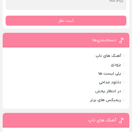
ثبت نظر
دسته‌بندی‌ها
آهنگ های تاپ
بزودی
پلی لیست ها
دانلود مداحی
در انتظار پخش
ریمیکس های برتر
آهنگ های تاپ